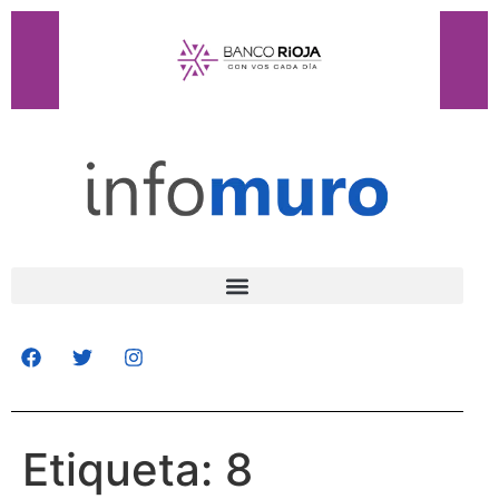
Etiqueta:
8