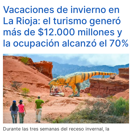
Vacaciones de invierno en
La Rioja: el turismo generó
más de $12.000 millones y
la ocupación alcanzó el 70%
Durante las tres semanas del receso invernal, la