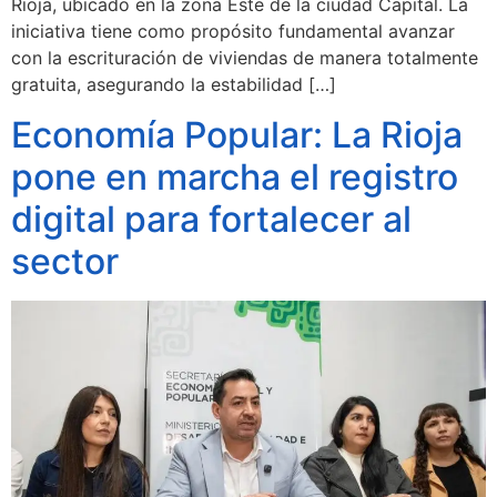
Rioja, ubicado en la zona Este de la ciudad Capital. La
iniciativa tiene como propósito fundamental avanzar
con la escrituración de viviendas de manera totalmente
gratuita, asegurando la estabilidad […]
Economía Popular: La Rioja
pone en marcha el registro
digital para fortalecer al
sector