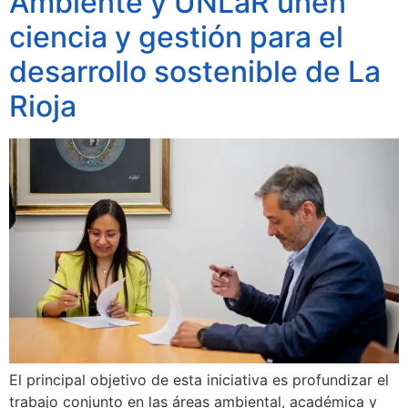
Ambiente y UNLaR unen
ciencia y gestión para el
desarrollo sostenible de La
Rioja
El principal objetivo de esta iniciativa es profundizar el
trabajo conjunto en las áreas ambiental, académica y