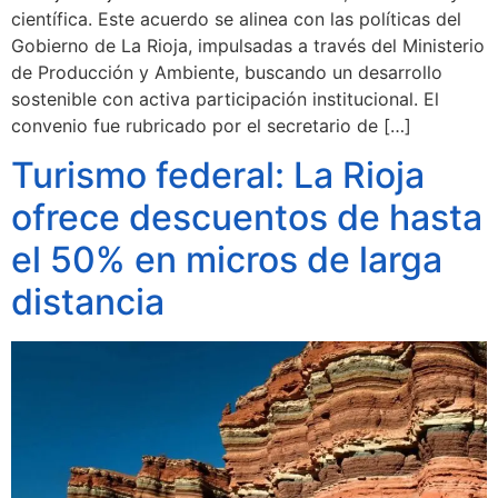
científica. Este acuerdo se alinea con las políticas del
Gobierno de La Rioja, impulsadas a través del Ministerio
de Producción y Ambiente, buscando un desarrollo
sostenible con activa participación institucional. El
convenio fue rubricado por el secretario de […]
Turismo federal: La Rioja
ofrece descuentos de hasta
el 50% en micros de larga
distancia