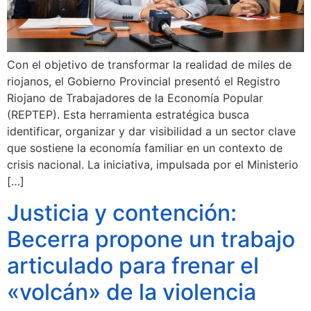
Con el objetivo de transformar la realidad de miles de
riojanos, el Gobierno Provincial presentó el Registro
Riojano de Trabajadores de la Economía Popular
(REPTEP). Esta herramienta estratégica busca
identificar, organizar y dar visibilidad a un sector clave
que sostiene la economía familiar en un contexto de
crisis nacional. La iniciativa, impulsada por el Ministerio
[…]
Justicia y contención:
Becerra propone un trabajo
articulado para frenar el
«volcán» de la violencia