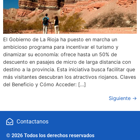
El Gobierno de La Rioja ha puesto en marcha un
ambicioso programa para incentivar el turismo y
dinamizar su economía: ofrece hasta un 50% de
descuento en pasajes de micro de larga distancia con
destino a la provincia. Esta iniciativa busca facilitar que
más visitantes descubran los atractivos riojanos. Claves
del Beneficio y Cómo Acceder: […]
Siguiente
→
Contactanos
© 2026 Todos los derechos reservados