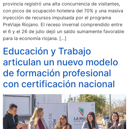
provincia registró una alta concurrencia de visitantes,
con picos de ocupación hotelera del 70% y una masiva
inyección de recursos impulsada por el programa
PreViaje Riojano. El receso invernal comprendido entre
el 6 y el 26 de julio dejó un saldo sumamente favorable
para la economía riojana. […]
Educación y Trabajo
articulan un nuevo modelo
de formación profesional
con certificación nacional