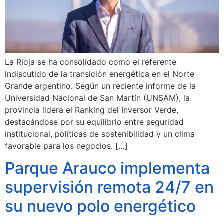
La Rioja se ha consolidado como el referente
indiscutido de la transición energética en el Norte
Grande argentino. Según un reciente informe de la
Universidad Nacional de San Martín (UNSAM), la
provincia lidera el Ranking del Inversor Verde,
destacándose por su equilibrio entre seguridad
institucional, políticas de sostenibilidad y un clima
favorable para los negocios. […]
Parque Arauco implementa
supervisión remota 24/7 en
su nuevo polo energético