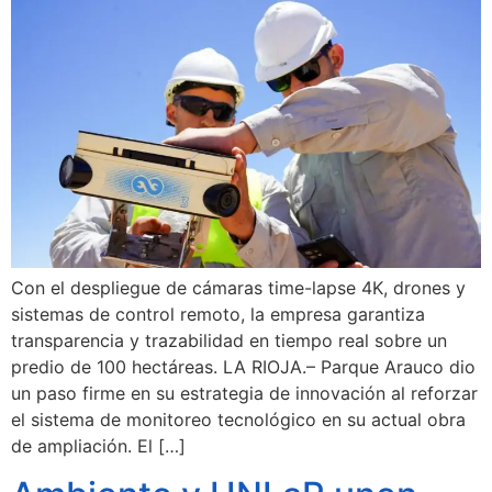
Con el despliegue de cámaras time-lapse 4K, drones y
sistemas de control remoto, la empresa garantiza
transparencia y trazabilidad en tiempo real sobre un
predio de 100 hectáreas. LA RIOJA.– Parque Arauco dio
un paso firme en su estrategia de innovación al reforzar
el sistema de monitoreo tecnológico en su actual obra
de ampliación. El […]