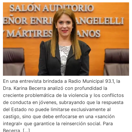
En una entrevista brindada a Radio Municipal 93.1, la
Dra. Karina Becerra analizó con profundidad la
creciente problemática de la violencia y los conflictos
de conducta en jóvenes, subrayando que la respuesta
del Estado no puede limitarse exclusivamente al
castigo, sino que debe enfocarse en una «sanción
integral» que garantice la reinserción social. Para
Becerra, […]