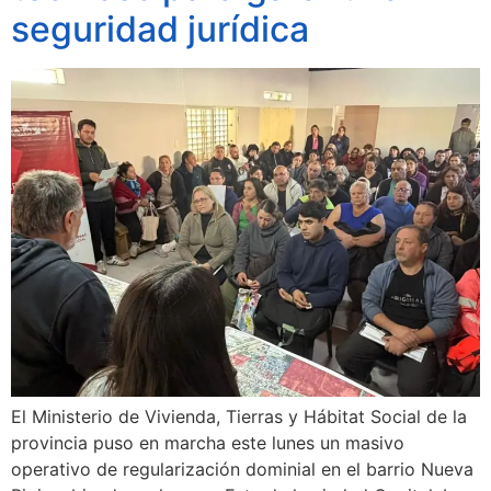
seguridad jurídica
El Ministerio de Vivienda, Tierras y Hábitat Social de la
provincia puso en marcha este lunes un masivo
operativo de regularización dominial en el barrio Nueva