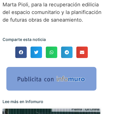
Marta Pioli, para la recuperación edilicia
del espacio comunitario y la planificación
de futuras obras de saneamiento.
Comparte esta noticia
Lee más en Infomuro