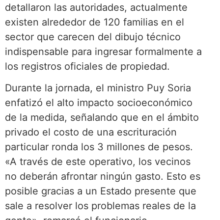
detallaron las autoridades, actualmente
existen alrededor de 120 familias en el
sector que carecen del dibujo técnico
indispensable para ingresar formalmente a
los registros oficiales de propiedad.
Durante la jornada, el ministro Puy Soria
enfatizó el alto impacto socioeconómico
de la medida, señalando que en el ámbito
privado el costo de una escrituración
particular ronda los 3 millones de pesos.
«A través de este operativo, los vecinos
no deberán afrontar ningún gasto. Esto es
posible gracias a un Estado presente que
sale a resolver los problemas reales de la