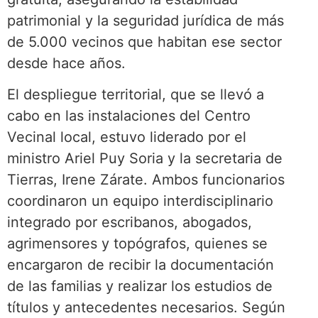
patrimonial y la seguridad jurídica de más
de 5.000 vecinos que habitan ese sector
desde hace años.
El despliegue territorial, que se llevó a
cabo en las instalaciones del Centro
Vecinal local, estuvo liderado por el
ministro Ariel Puy Soria y la secretaria de
Tierras, Irene Zárate. Ambos funcionarios
coordinaron un equipo interdisciplinario
integrado por escribanos, abogados,
agrimensores y topógrafos, quienes se
encargaron de recibir la documentación
de las familias y realizar los estudios de
títulos y antecedentes necesarios. Según