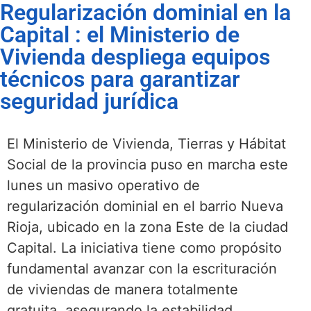
Regularización dominial en la
Capital : el Ministerio de
Vivienda despliega equipos
técnicos para garantizar
seguridad jurídica
El Ministerio de Vivienda, Tierras y Hábitat
Social de la provincia puso en marcha este
lunes un masivo operativo de
regularización dominial en el barrio Nueva
Rioja, ubicado en la zona Este de la ciudad
Capital. La iniciativa tiene como propósito
fundamental avanzar con la escrituración
de viviendas de manera totalmente
gratuita, asegurando la estabilidad