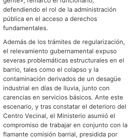
gente», remarcó el funcionario,
defendiendo el rol de la administración
pública en el acceso a derechos
fundamentales.
Además de los trámites de regularización,
el relevamiento gubernamental expuso
severas problemáticas estructurales en el
barrio, tales como el colapso y la
contaminación derivados de un desagüe
industrial en días de lluvia, junto con
carencias en servicios básicos. Ante este
escenario, y tras constatar el deterioro del
Centro Vecinal, el Ministerio asumió el
compromiso de trabajar en conjunto con la
flamante comisión barrial, presidida por