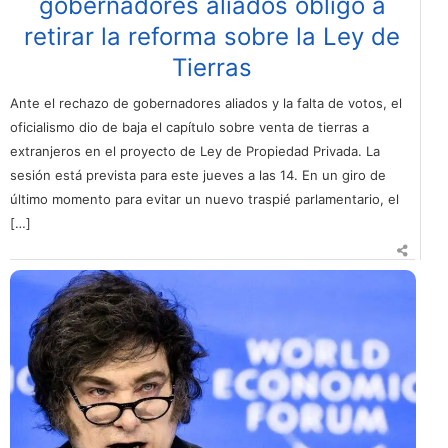
gobernadores aliados obligó a
retirar la reforma sobre la Ley de
Tierras
Ante el rechazo de gobernadores aliados y la falta de votos, el
oficialismo dio de baja el capítulo sobre venta de tierras a
extranjeros en el proyecto de Ley de Propiedad Privada. La
sesión está prevista para este jueves a las 14. En un giro de
último momento para evitar un nuevo traspié parlamentario, el
[…]