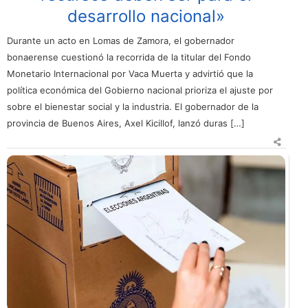
desarrollo nacional»
Durante un acto en Lomas de Zamora, el gobernador
bonaerense cuestionó la recorrida de la titular del Fondo
Monetario Internacional por Vaca Muerta y advirtió que la
política económica del Gobierno nacional prioriza el ajuste por
sobre el bienestar social y la industria. El gobernador de la
provincia de Buenos Aires, Axel Kicillof, lanzó duras […]