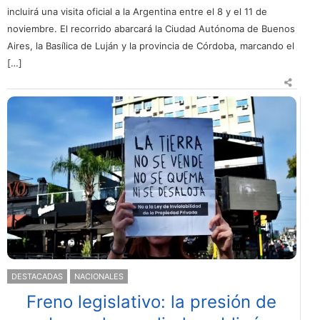
incluirá una visita oficial a la Argentina entre el 8 y el 11 de
noviembre. El recorrido abarcará la Ciudad Autónoma de Buenos
Aires, la Basílica de Luján y la provincia de Córdoba, marcando el
[…]
DESTACADAS
NACIONALES
Freno legislativo: la presión de