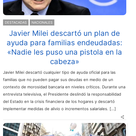
DESTACADAS
NACIONALES
Javier Milei descartó un plan de
ayuda para familias endeudadas:
«Nadie les puso una pistola en la
cabeza»
Javier Milei descartó cualquier tipo de ayuda oficial para las
familias que no pueden pagar sus deudas en medio de un
contexto de morosidad bancaria en niveles críticos. Durante una
entrevista televisiva, el Presidente deslindó la responsabilidad
del Estado en la crisis financiera de los hogares y descartó
implementar medidas de alivio o incrementos salariales. […]