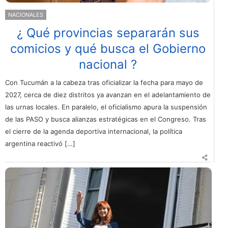
NACIONALES
¿ Qué provincias separarán sus
comicios y qué busca el Gobierno
nacional ?
Con Tucumán a la cabeza tras oficializar la fecha para mayo de
2027, cerca de diez distritos ya avanzan en el adelantamiento de
las urnas locales. En paralelo, el oficialismo apura la suspensión
de las PASO y busca alianzas estratégicas en el Congreso. Tras
el cierre de la agenda deportiva internacional, la política
argentina reactivó […]