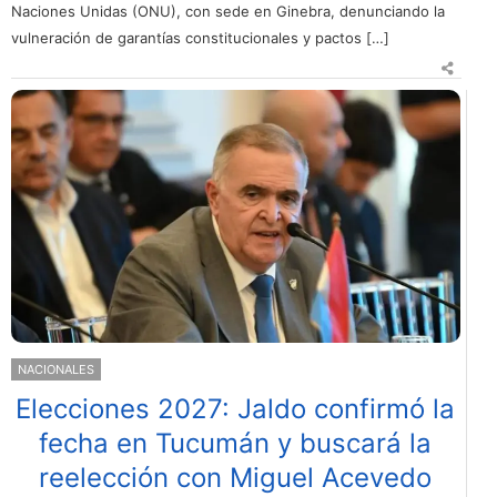
Naciones Unidas (ONU), con sede en Ginebra, denunciando la
vulneración de garantías constitucionales y pactos […]
NACIONALES
Elecciones 2027: Jaldo confirmó la
fecha en Tucumán y buscará la
reelección con Miguel Acevedo