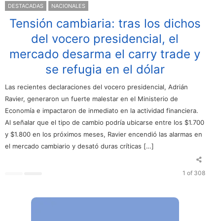
DESTACADAS
NACIONALES
Tensión cambiaria: tras los dichos
del vocero presidencial, el
mercado desarma el carry trade y
se refugia en el dólar
Las recientes declaraciones del vocero presidencial, Adrián
Ravier, generaron un fuerte malestar en el Ministerio de
Economía e impactaron de inmediato en la actividad financiera.
Al señalar que el tipo de cambio podría ubicarse entre los $1.700
y $1.800 en los próximos meses, Ravier encendió las alarmas en
el mercado cambiario y desató duras críticas […]
1 of 308