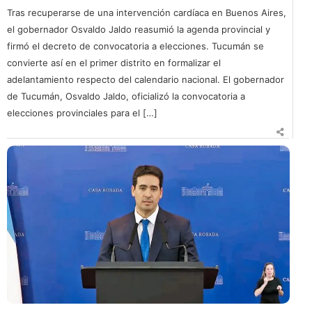
Tras recuperarse de una intervención cardíaca en Buenos Aires,
el gobernador Osvaldo Jaldo reasumió la agenda provincial y
firmó el decreto de convocatoria a elecciones. Tucumán se
convierte así en el primer distrito en formalizar el
adelantamiento respecto del calendario nacional. El gobernador
de Tucumán, Osvaldo Jaldo, oficializó la convocatoria a
elecciones provinciales para el […]