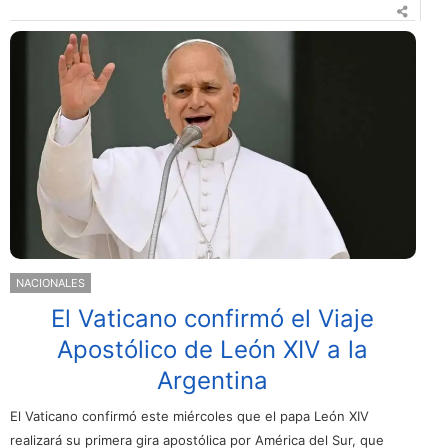
NACIONALES
El Vaticano confirmó el Viaje
Apostólico de León XIV a la
Argentina
El Vaticano confirmó este miércoles que el papa León XIV
realizará su primera gira apostólica por América del Sur, que