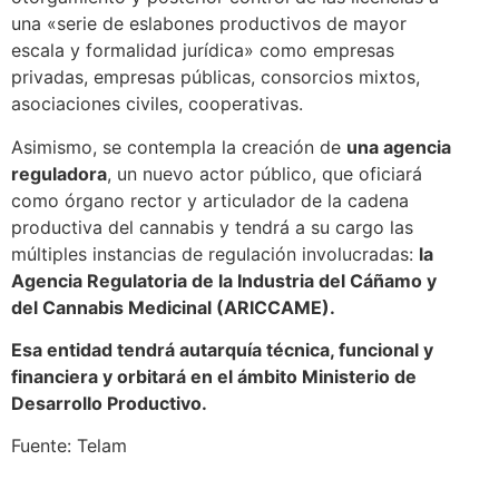
una «serie de eslabones productivos de mayor
escala y formalidad jurídica» como empresas
privadas, empresas públicas, consorcios mixtos,
asociaciones civiles, cooperativas.
Asimismo, se contempla la creación de
una agencia
reguladora
, un nuevo actor público, que oficiará
como órgano rector y articulador de la cadena
productiva del cannabis y tendrá a su cargo las
múltiples instancias de regulación involucradas:
la
Agencia Regulatoria de la Industria del Cáñamo y
del Cannabis Medicinal (ARICCAME).
Esa entidad tendrá autarquía técnica, funcional y
financiera y orbitará en el ámbito Ministerio de
Desarrollo Productivo.
Fuente: Telam