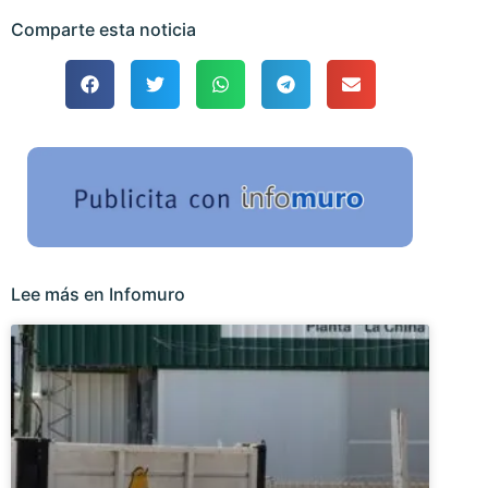
Comparte esta noticia
Lee más en Infomuro