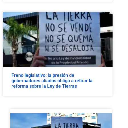
Freno legislativo: la presión de
gobernadores aliados obligó a retirar la
reforma sobre la Ley de Tierras