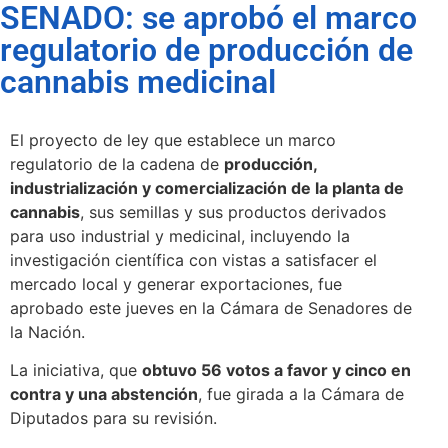
SENADO: se aprobó el marco
regulatorio de producción de
cannabis medicinal
El proyecto de ley que establece un marco
regulatorio de la cadena de
producción,
industrialización y comercialización de la planta de
cannabis
, sus semillas y sus productos derivados
para uso industrial y medicinal, incluyendo la
investigación científica con vistas a satisfacer el
mercado local y generar exportaciones, fue
aprobado este jueves en la Cámara de Senadores de
la Nación.
La iniciativa, que
obtuvo 56 votos a favor y cinco en
contra y una abstención
, fue girada a la Cámara de
Diputados para su revisión.