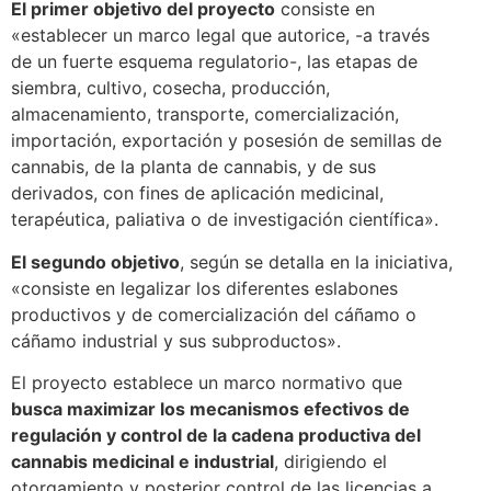
El primer objetivo del proyecto
consiste en
«establecer un marco legal que autorice, -a través
de un fuerte esquema regulatorio-, las etapas de
siembra, cultivo, cosecha, producción,
almacenamiento, transporte, comercialización,
importación, exportación y posesión de semillas de
cannabis, de la planta de cannabis, y de sus
derivados, con fines de aplicación medicinal,
terapéutica, paliativa o de investigación científica».
El segundo objetivo
, según se detalla en la iniciativa,
«consiste en legalizar los diferentes eslabones
productivos y de comercialización del cáñamo o
cáñamo industrial y sus subproductos».
El proyecto establece un marco normativo que
busca maximizar los mecanismos efectivos de
regulación y control de la cadena productiva del
cannabis medicinal e industrial
, dirigiendo el
otorgamiento y posterior control de las licencias a