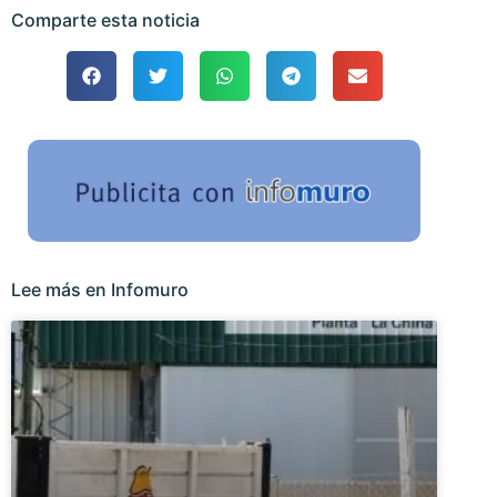
Comparte esta noticia
Lee más en Infomuro