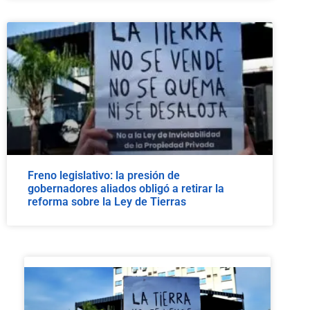
Freno legislativo: la presión de
gobernadores aliados obligó a retirar la
reforma sobre la Ley de Tierras