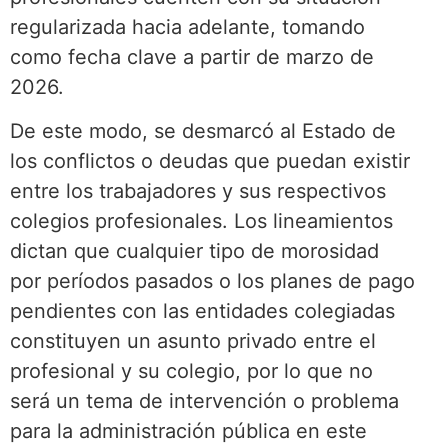
regularizada hacia adelante, tomando
como fecha clave a partir de marzo de
2026.
De este modo, se desmarcó al Estado de
los conflictos o deudas que puedan existir
entre los trabajadores y sus respectivos
colegios profesionales. Los lineamientos
dictan que cualquier tipo de morosidad
por períodos pasados o los planes de pago
pendientes con las entidades colegiadas
constituyen un asunto privado entre el
profesional y su colegio, por lo que no
será un tema de intervención o problema
para la administración pública en este