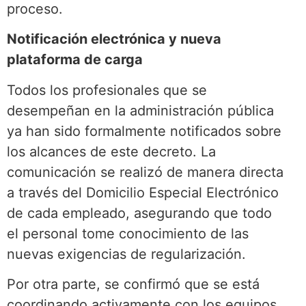
proceso.
Notificación electrónica y nueva
plataforma de carga
Todos los profesionales que se
desempeñan en la administración pública
ya han sido formalmente notificados sobre
los alcances de este decreto. La
comunicación se realizó de manera directa
a través del Domicilio Especial Electrónico
de cada empleado, asegurando que todo
el personal tome conocimiento de las
nuevas exigencias de regularización.
Por otra parte, se confirmó que se está
coordinando activamente con los equipos