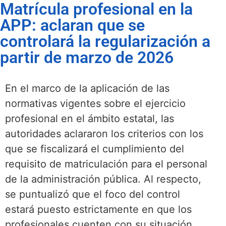
Matrícula profesional en la
APP: aclaran que se
controlará la regularización a
partir de marzo de 2026
En el marco de la aplicación de las
normativas vigentes sobre el ejercicio
profesional en el ámbito estatal, las
autoridades aclararon los criterios con los
que se fiscalizará el cumplimiento del
requisito de matriculación para el personal
de la administración pública. Al respecto,
se puntualizó que el foco del control
estará puesto estrictamente en que los
profesionales cuenten con su situación