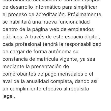
de desarrollo informático para simplificar
el proceso de acreditación. Próximamente,
se habilitará una nueva funcionalidad
dentro de la página web de empleados
públicos. A través de este espacio digital,
cada profesional tendrá la responsabilidad
de cargar de forma autónoma su
constancia de matrícula vigente, ya sea
mediante la presentación de
comprobantes de pago mensuales o el
aval de la anualidad completa, dando así
un cumplimiento efectivo al requisito
legal.