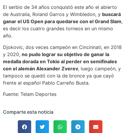
El serbio de 34 años conquistó este año el abierto
de Australia, Roland Garros y Wimbledon, y
buscará
ganar el US Open para quedarse con el Grand Slam
,
es decir los cuatro grandes torneos en un mismo
año.
Djokovic, dos veces campeón en Cincinnati, en 2018
y 2020,
no pudo lograr su objetivo de ganar la
medalla dorada en Tokio al perder en semifinales
con el alemán Alexander Zverev
, luego campeón, y
tampoco se quedó con la de bronce ya que cayó
frente al español Pablo Carreño Busta.
Fuente: Telam Deportes
Comparte esta noticia