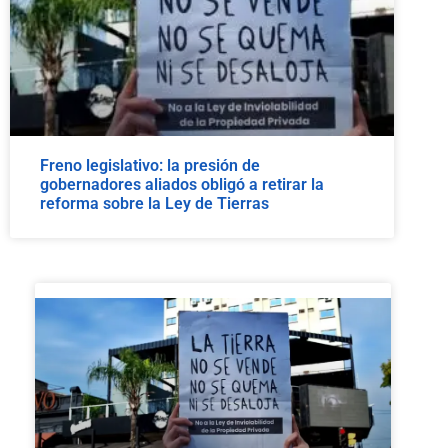
Freno legislativo: la presión de
gobernadores aliados obligó a retirar la
reforma sobre la Ley de Tierras