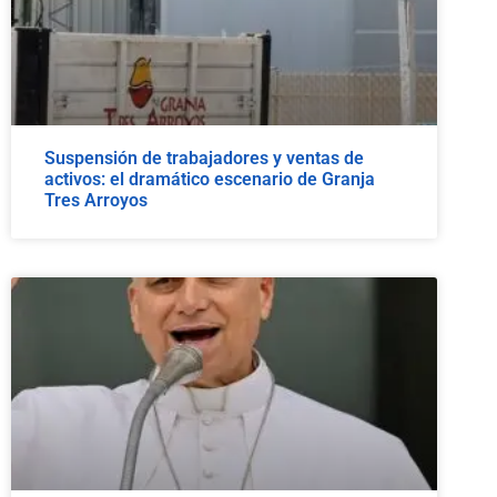
Suspensión de trabajadores y ventas de
activos: el dramático escenario de Granja
Tres Arroyos