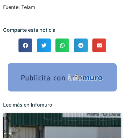
Fuente: Telam
Comparte esta noticia
Lee más en Infomuro