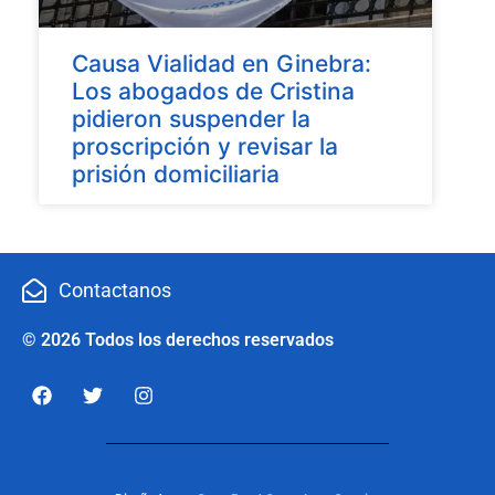
Causa Vialidad en Ginebra:
Los abogados de Cristina
pidieron suspender la
proscripción y revisar la
prisión domiciliaria
Contactanos
© 2026 Todos los derechos reservados