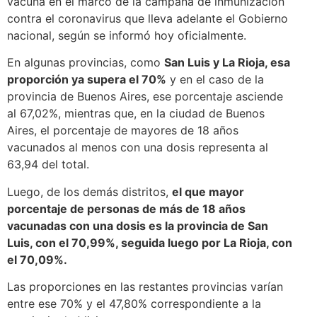
vacuna en el marco de la campaña de inmunización
contra el coronavirus que lleva adelante el Gobierno
nacional, según se informó hoy oficialmente.
En algunas provincias, como
San Luis y La Rioja, esa
proporción ya supera el 70%
y en el caso de la
provincia de Buenos Aires, ese porcentaje asciende
al 67,02%, mientras que, en la ciudad de Buenos
Aires, el porcentaje de mayores de 18 años
vacunados al menos con una dosis representa al
63,94 del total.
Luego, de los demás distritos,
el que mayor
porcentaje de personas de más de 18 años
vacunadas con una dosis es la provincia de San
Luis, con el 70,99%, seguida luego por La Rioja, con
el 70,09%.
Las proporciones en las restantes provincias varían
entre ese 70% y el 47,80% correspondiente a la