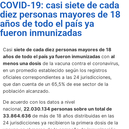
COVID-19: casi siete de cada
diez personas mayores de 18
años de todo el país ya
fueron inmunizadas
Casi
siete de cada diez personas mayores de 18
años de todo el país ya fueron inmunizadas
con
al
menos una dosis
de la vacuna contra el coronavirus,
en un promedio establecido según los registros
oficiales correspondientes a las 24 jurisdicciones,
que dan cuenta de un 65,5% de ese sector de la
población alcanzado.
De acuerdo con los datos a nivel
nacional,
22.030.134 personas sobre un total de
33.864.636
de más de 18 años distribuidas en las
24 jurisdicciones ya recibieron la primera dosis de la