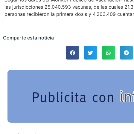
las jurisdicciones 25.040.593 vacunas, de las cuales 21.3
personas recibieron la primera dosis y 4.203.409 cuent
Comparte esta noticia