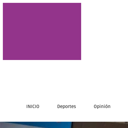
INICIO
Deportes
Opinión