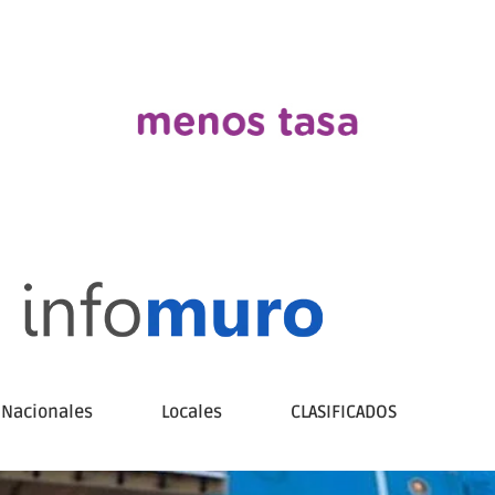
Nacionales
Locales
CLASIFICADOS