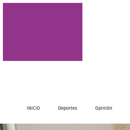
INICIO
Deportes
Opinión