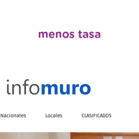
Nacionales
Locales
CLASIFICADOS