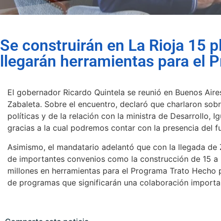
Se construirán en La Rioja 15 
llegarán herramientas para el
El gobernador Ricardo Quintela se reunió en Buenos Aires
Zabaleta. Sobre el encuentro, declaró que charlaron sobr
políticas y de la relación con la ministra de Desarrollo, I
gracias a la cual podremos contar con la presencia del 
Asimismo, el mandatario adelantó que con la llegada de Z
de importantes convenios como la construcción de 15 a 
millones en herramientas para el Programa Trato Hecho
de programas que significarán una colaboración important