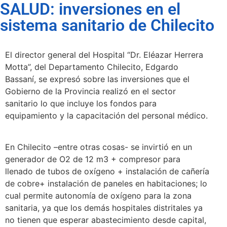
SALUD: inversiones en el
sistema sanitario de Chilecito
El director general del Hospital “Dr. Eléazar Herrera
Motta”, del Departamento Chilecito, Edgardo
Bassaní, se expresó sobre las inversiones que el
Gobierno de la Provincia realizó en el sector
sanitario lo que incluye los fondos para
equipamiento y la capacitación del personal médico.
En Chilecito –entre otras cosas- se invirtió en un
generador de O2 de 12 m3 + compresor para
llenado de tubos de oxígeno + instalación de cañería
de cobre+ instalación de paneles en habitaciones; lo
cual permite autonomía de oxígeno para la zona
sanitaria, ya que los demás hospitales distritales ya
no tienen que esperar abastecimiento desde capital,