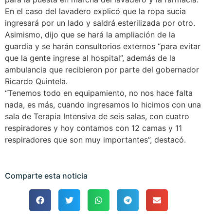
En el caso del lavadero explicó que la ropa sucia
ingresará por un lado y saldrá esterilizada por otro.
Asimismo, dijo que se hará la ampliación de la
guardia y se harán consultorios externos “para evitar
que la gente ingrese al hospital”, además de la
ambulancia que recibieron por parte del gobernador
Ricardo Quintela.
“Tenemos todo en equipamiento, no nos hace falta
nada, es más, cuando ingresamos lo hicimos con una
sala de Terapia Intensiva de seis salas, con cuatro
respiradores y hoy contamos con 12 camas y 11
respiradores que son muy importantes”, destacó.
Comparte esta noticia