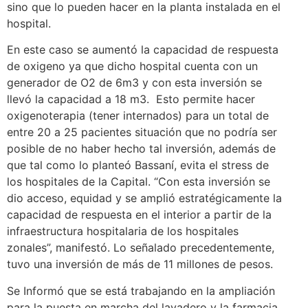
sino que lo pueden hacer en la planta instalada en el
hospital.
En este caso se aumentó la capacidad de respuesta
de oxigeno ya que dicho hospital cuenta con un
generador de O2 de 6m3 y con esta inversión se
llevó la capacidad a 18 m3. Esto permite hacer
oxigenoterapia (tener internados) para un total de
entre 20 a 25 pacientes situación que no podría ser
posible de no haber hecho tal inversión, además de
que tal como lo planteó Bassaní, evita el stress de
los hospitales de la Capital. “Con esta inversión se
dio acceso, equidad y se amplió estratégicamente la
capacidad de respuesta en el interior a partir de la
infraestructura hospitalaria de los hospitales
zonales”, manifestó. Lo señalado precedentemente,
tuvo una inversión de más de 11 millones de pesos.
Se Informó que se está trabajando en la ampliación
para la puesta en marcha del lavadero y la farmacia.