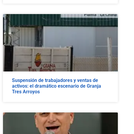
Suspensión de trabajadores y ventas de
activos: el dramático escenario de Granja
Tres Arroyos