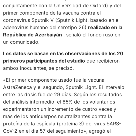
conjuntamente con la Universidad de Oxford) y del
primer componente de la vacuna contra el
coronavirus Sputnik V (Sputnik Light, basado en el
adenovirus humano del serotipo 26)
realizado en la
República de Azerbaiyán
, señaló el fondo ruso en
un comunicado.
Los datos se basan en las observaciones de los 20
primeros participantes del estudio
que recibieron
ambos inoculantes, se precisó.
«El primer componente usado fue la vacuna
AstraZeneca y el segundo, Sputnik Light. El intervalo
entre las dosis fue de 29 días. Según los resultados
del análisis intermedio, el 85% de los voluntarios
experimentaron un incremento de cuatro veces y
más de los anticuerpos neutralizantes contra la
proteína de la espícula (proteína S) del virus SARS-
CoV-2 en el día 57 del seguimiento», agregó el