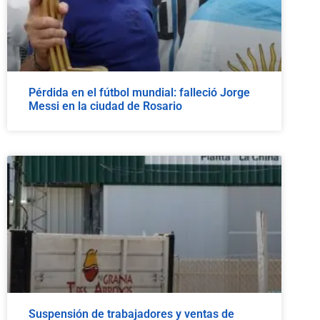
Pérdida en el fútbol mundial: falleció Jorge
Messi en la ciudad de Rosario
Suspensión de trabajadores y ventas de