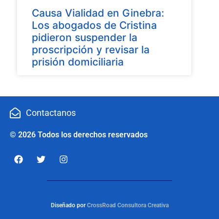
Causa Vialidad en Ginebra:
Los abogados de Cristina
pidieron suspender la
proscripción y revisar la
prisión domiciliaria
Contactanos
© 2026 Todos los derechos reservados
Diseñado por
CrossRoad Consultora Creativa