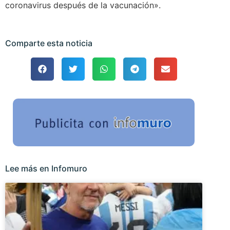
coronavirus después de la vacunación».
Comparte esta noticia
Lee más en Infomuro