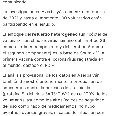
comunicado.
La investigación en Azerbaiyán comenzó en febrero
de 2021 y hasta el momento 100 voluntarios están
participando en el estudio.
El enfoque del
refuerzo heterogéneo
(un «cóctel de
vacunas» con el adenovirus humano del serotipo 26
como el primer componente y del serotipo 5 como
el segundo componente) es la base de Sputnik V, la
primera vacuna contra el coronavirus registrada en
el mundo, destacó el RDIF.
El análisis provisional de los datos en Azerbaiyán
también demostró anteriormente la producción de
anticuerpos contra la proteína de la espícula
(proteína S) del virus SARS-CoV-2 «en el 100% de los
voluntarios, así como los altos índices de seguridad
del uso combinado de medicamentos: no hubo
eventos adversos graves, ni casos de infección con