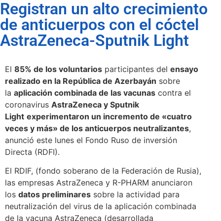
Registran un alto crecimiento
de anticuerpos con el cóctel
AstraZeneca-Sputnik Light
El
85% de los voluntarios
participantes del
ensayo
realizado en la República de Azerbayán
sobre
la
aplicación combinada de las vacunas
contra el
coronavirus
AstraZeneca y Sputnik
Light
experimentaron un incremento de «cuatro
veces y más» de los anticuerpos neutralizantes
,
anunció este lunes el Fondo Ruso de inversión
Directa (RDFI).
El RDIF, (fondo soberano de la Federación de Rusia),
las empresas AstraZeneca y R-PHARM anunciaron
los
datos preliminares
sobre la actividad para
neutralización del virus de la aplicación combinada
de la vacuna AstraZeneca (desarrollada