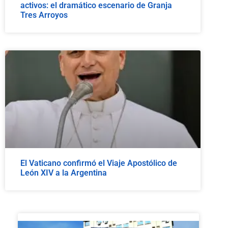
activos: el dramático escenario de Granja
Tres Arroyos
El Vaticano confirmó el Viaje Apostólico de
León XIV a la Argentina