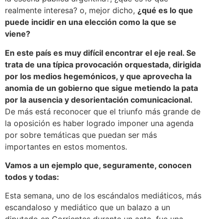
realmente interesa? o, mejor dicho,
¿qué es lo que
puede incidir en una elección como la que se
viene?
En este país es muy difícil encontrar el eje real. Se
trata de una típica provocación orquestada, dirigida
por los medios hegemónicos, y que aprovecha la
anomia de un gobierno que sigue metiendo la pata
por la ausencia y desorientación comunicacional.
De más está reconocer que el triunfo más grande de
la oposición es haber logrado imponer una agenda
por sobre temáticas que puedan ser más
importantes en estos momentos.
Vamos a un ejemplo que, seguramente, conocen
todos y todas:
Esta semana, uno de los escándalos mediáticos, más
escandaloso y mediático que un balazo a un