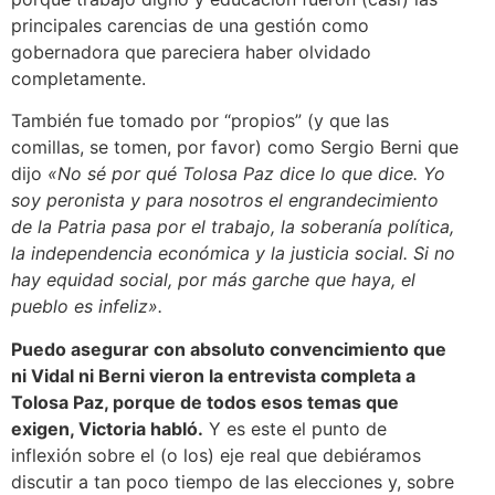
principales carencias de una gestión como
gobernadora que pareciera haber olvidado
completamente.
También fue tomado por “propios” (y que las
comillas, se tomen, por favor) como Sergio Berni que
dijo
«No sé por qué Tolosa Paz dice lo que dice. Yo
soy peronista y para nosotros el engrandecimiento
de la Patria pasa por el trabajo, la soberanía política,
la independencia económica y la justicia social. Si no
hay equidad social, por más garche que haya, el
pueblo es infeliz».
Puedo asegurar con absoluto convencimiento que
ni Vidal ni Berni vieron la entrevista completa a
Tolosa Paz, porque de todos esos temas que
exigen, Victoria habló.
Y es este el punto de
inflexión sobre el (o los) eje real que debiéramos
discutir a tan poco tiempo de las elecciones y, sobre