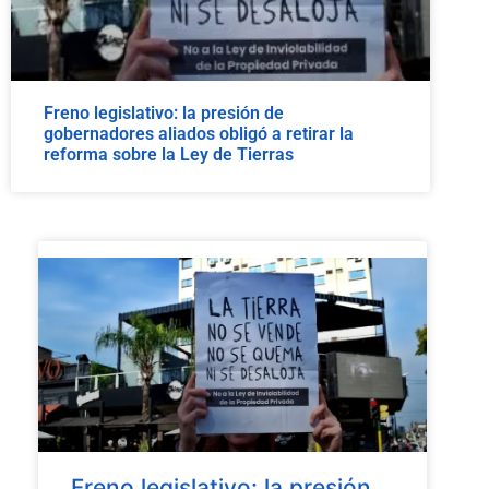
Freno legislativo: la presión de
gobernadores aliados obligó a retirar la
reforma sobre la Ley de Tierras
Freno legislativo: la presión