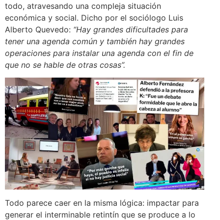
todo, atravesando una compleja situación
económica y social. Dicho por el sociólogo Luis
Alberto Quevedo:
“Hay grandes dificultades para
tener una agenda común y también hay grandes
operaciones para instalar una agenda con el fin de
que no se hable de otras cosas”.
Todo parece caer en la misma lógica: impactar para
generar el interminable retintín que se produce a lo