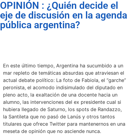
OPINIÓN : ¿Quién decide el
eje de discusión en la agenda
pública argentina?
En este último tiempo, Argentina ha sucumbido a un
mar repleto de temáticas absurdas que atraviesan el
actual debate político: La foto de Fabiola, el “garche”
peronista, el acomodo indisimulado del diputado en
pleno acto, la exaltación de una docente hacia un
alumno, las intervenciones del ex presidente cual si
hubiera llegado de Saturno, los spots de Randazzo,
la Santileta que no pasó de Lanús y otros tantos
titulares que ofrece Twitter para mantenernos en una
meseta de opinión que no asciende nunca.