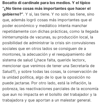
Bocatto di cardinale para los medios. Y el típico
“¿No tiene cosas más importantes que hacer el
gobierno?”
. Y si, las tiene. Y no solo las tiene, sino
que, además logró cosas más importantes que el
poder económico y mediático intenta manchar
repetidamente con dichas prácticas, como la llegada
ininterrumpida de vacunas, su producción local, la
posibilidad de administrar la crisis sin convulsiones
sociales que en otros lados se consiguen de a
montones, la adecuación y el reequipamiento del
sistema de salud (¿hace falta, queridx lectorx,
mencionar que venimos de tener una Secretaría de
Salud?), y sobre todas las cosas, la conservación de
la unidad política, algo de lo que la oposición no
puede jactarse. Por otro lado, está la inflación, la
pobreza, las reactivaciones parciales de la economía
que aun no impacta en el bolsillo del trabajador y la
trabajadora y que aportan a un malestar general.