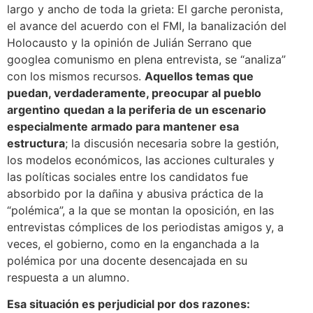
largo y ancho de toda la grieta: El garche peronista,
el avance del acuerdo con el FMI, la banalización del
Holocausto y la opinión de Julián Serrano que
googlea comunismo en plena entrevista, se “analiza”
con los mismos recursos.
Aquellos temas que
puedan, verdaderamente, preocupar al pueblo
argentino
quedan a la periferia de un escenario
especialmente armado para mantener esa
estructura
; la discusión necesaria sobre la gestión,
los modelos económicos, las acciones culturales y
las políticas sociales entre los candidatos fue
absorbido por la dañina y abusiva práctica de la
“polémica”, a la que se montan la oposición, en las
entrevistas cómplices de los periodistas amigos y, a
veces, el gobierno, como en la enganchada a la
polémica por una docente desencajada en su
respuesta a un alumno.
Esa situación es perjudicial por dos razones: