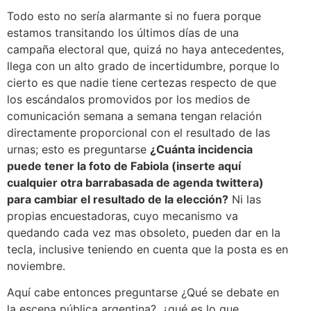
Todo esto no sería alarmante si no fuera porque
estamos transitando los últimos días de una
campaña electoral que, quizá no haya antecedentes,
llega con un alto grado de incertidumbre, porque lo
cierto es que nadie tiene certezas respecto de que
los escándalos promovidos por los medios de
comunicación semana a semana tengan relación
directamente proporcional con el resultado de las
urnas; esto es preguntarse
¿Cuánta incidencia
puede tener la foto de Fabiola (inserte aquí
cualquier otra barrabasada de agenda twittera)
para cambiar el resultado de la elección?
Ni las
propias encuestadoras, cuyo mecanismo va
quedando cada vez mas obsoleto, pueden dar en la
tecla, inclusive teniendo en cuenta que la posta es en
noviembre.
Aquí cabe entonces preguntarse ¿Qué se debate en
la escena pública argentina?, ¿qué es lo que