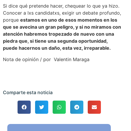
Si dice qué pretende hacer, chequear lo que ya hizo.
Conocer a lxs candidatxs, exigir un debate profundo,
porque
estamos en uno de esos momentos en los
que se avecina un gran peligro, y si no miramos con
atención habremos tropezado de nuevo con una
piedra que, si tiene una segunda oportunidad,
puede hacernos un daño, esta vez, irreparable.
Nota de opinión / por Valentin Maraga
Comparte esta noticia