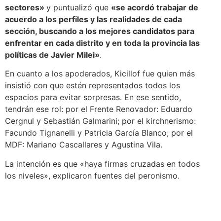
sectores»
y puntualizó que
«se acordó trabajar de
acuerdo a los perfiles y las realidades de cada
sección, buscando a los mejores candidatos para
enfrentar en cada distrito y en toda la provincia las
políticas de Javier Milei»
.
En cuanto a los apoderados, Kicillof fue quien más
insistió con que estén representados todos los
espacios para evitar sorpresas. En ese sentido,
tendrán ese rol: por el Frente Renovador: Eduardo
Cergnul y Sebastián Galmarini; por el kirchnerismo:
Facundo Tignanelli y Patricia García Blanco; por el
MDF: Mariano Cascallares y Agustina Vila.
La intención es que «haya firmas cruzadas en todos
los niveles», explicaron fuentes del peronismo.