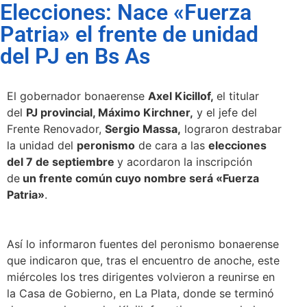
Elecciones: Nace «Fuerza
Patria» el frente de unidad
del PJ en Bs As
El gobernador bonaerense
Axel Kicillof,
el titular
del
PJ provincial, Máximo Kirchner,
y el jefe del
Frente Renovador,
Sergio Massa,
lograron destrabar
la unidad del
peronismo
de cara a las
elecciones
del 7 de septiembre
y acordaron la inscripción
de
un frente común cuyo nombre será «Fuerza
Patria»
.
Así lo informaron fuentes del peronismo bonaerense
que indicaron que, tras el encuentro de anoche, este
miércoles los tres dirigentes volvieron a reunirse en
la Casa de Gobierno, en La Plata, donde se terminó