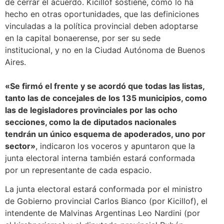
de cerrar el acuerdo. Kicillof sostiene, como lo ha
hecho en otras oportunidades, que las definiciones
vinculadas a la política provincial deben adoptarse
en la capital bonaerense, por ser su sede
institucional, y no en la Ciudad Autónoma de Buenos
Aires.
«Se firmó el frente y se acordó que todas las listas,
tanto las de concejales de los 135 municipios, como
las de legisladores provinciales por las ocho
secciones, como la de diputados nacionales
tendrán un único esquema de apoderados, uno por
sector»
, indicaron los voceros y apuntaron que la
junta electoral interna también estará conformada
por un representante de cada espacio.
La junta electoral estará conformada por el ministro
de Gobierno provincial Carlos Bianco (por Kicillof), el
intendente de Malvinas Argentinas Leo Nardini (por