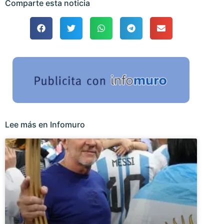
Comparte esta noticia
Lee más en Infomuro