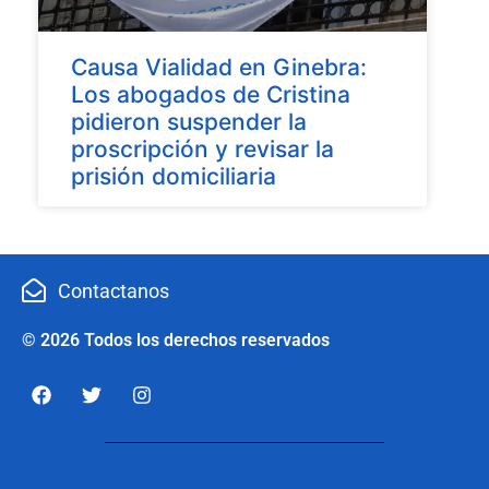
Causa Vialidad en Ginebra:
Los abogados de Cristina
pidieron suspender la
proscripción y revisar la
prisión domiciliaria
Contactanos
© 2026 Todos los derechos reservados