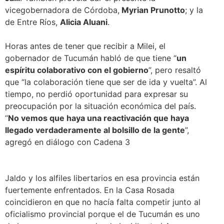
vicegobernadora de Córdoba,
Myrian Prunotto
; y la
de Entre Ríos,
Alicia Aluani
.
Horas antes de tener que recibir a Milei, el
gobernador de Tucumán habló de que tiene “
un
espíritu colaborativo con el gobierno
”, pero resaltó
que “la colaboración tiene que ser de ida y vuelta”. Al
tiempo, no perdió oportunidad para expresar su
preocupación por la situación económica del país.
“
No vemos que haya una reactivación que haya
llegado verdaderamente al bolsillo de la gente
”,
agregó en diálogo con Cadena 3
Jaldo y los alfiles libertarios en esa provincia están
fuertemente enfrentados. En la Casa Rosada
coincidieron en que no hacía falta competir junto al
oficialismo provincial porque el de Tucumán es uno