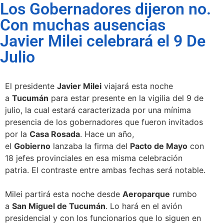
Los Gobernadores dijeron no.
Con muchas ausencias
Javier Milei celebrará el 9 De
Julio
El presidente
Javier Milei
viajará esta noche
a
Tucumán
para estar presente en la vigilia del 9 de
julio, la cual estará caracterizada por una mínima
presencia de los gobernadores que fueron invitados
por la
Casa Rosada
. Hace un año,
el
Gobierno
lanzaba la firma del
Pacto de Mayo
con
18 jefes provinciales en esa misma celebración
patria. El contraste entre ambas fechas será notable.
Milei partirá esta noche desde
Aeroparque
rumbo
a
San Miguel de Tucumán
. Lo hará en el avión
presidencial y con los funcionarios que lo siguen en