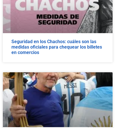
Seguridad en los Chachos: cuáles son las
medidas oficiales para chequear los billetes
en comercios