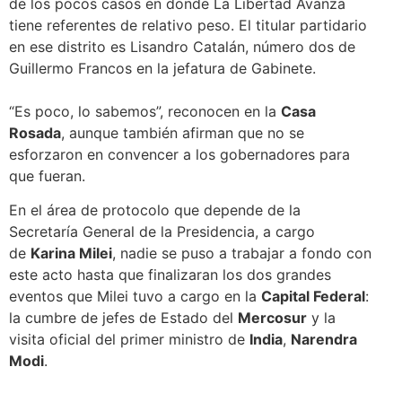
de los pocos casos en donde La Libertad Avanza
tiene referentes de relativo peso. El titular partidario
en ese distrito es Lisandro Catalán, número dos de
Guillermo Francos en la jefatura de Gabinete.
“Es poco, lo sabemos”, reconocen en la
Casa
Rosada
, aunque también afirman que no se
esforzaron en convencer a los gobernadores para
que fueran.
En el área de protocolo que depende de la
Secretaría General de la Presidencia, a cargo
de
Karina Milei
, nadie se puso a trabajar a fondo con
este acto hasta que finalizaran los dos grandes
eventos que Milei tuvo a cargo en la
Capital Federal
:
la cumbre de jefes de Estado del
Mercosur
y la
visita oficial del primer ministro de
India
,
Narendra
Modi
.