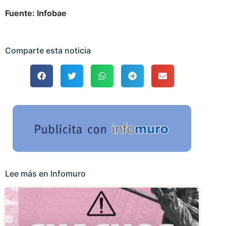
Fuente: Infobae
Comparte esta noticia
Lee más en Infomuro