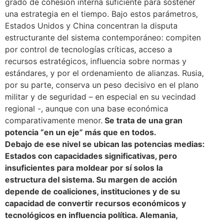
grado de cohesión interna suficiente para sostener
una estrategia en el tiempo. Bajo estos parámetros,
Estados Unidos y China concentran la disputa
estructurante del sistema contemporáneo: compiten
por control de tecnologías críticas, acceso a
recursos estratégicos, influencia sobre normas y
estándares, y por el ordenamiento de alianzas. Rusia,
por su parte, conserva un peso decisivo en el plano
militar y de seguridad – en especial en su vecindad
regional -, aunque con una base económica
comparativamente menor.
Se trata de una gran
potencia “en un eje” más que en todos.
Debajo de ese nivel se ubican las potencias medias:
Estados con capacidades significativas, pero
insuficientes para moldear por sí solos la
estructura del sistema. Su margen de acción
depende de coaliciones, instituciones y de su
capacidad de convertir recursos económicos y
tecnológicos en influencia política. Alemania,