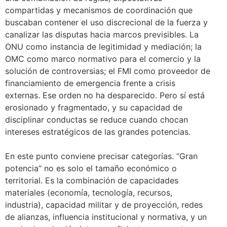
compartidas y mecanismos de coordinación que
buscaban contener el uso discrecional de la fuerza y
canalizar las disputas hacia marcos previsibles. La
ONU como instancia de legitimidad y mediación; la
OMC como marco normativo para el comercio y la
solución de controversias; el FMI como proveedor de
financiamiento de emergencia frente a crisis
externas. Ese orden no ha desparecido. Pero sí está
erosionado y fragmentado, y su capacidad de
disciplinar conductas se reduce cuando chocan
intereses estratégicos de las grandes potencias.
En este punto conviene precisar categorías. “Gran
potencia” no es solo el tamaño económico o
territorial. Es la combinación de capacidades
materiales (economía, tecnología, recursos,
industria), capacidad militar y de proyección, redes
de alianzas, influencia institucional y normativa, y un