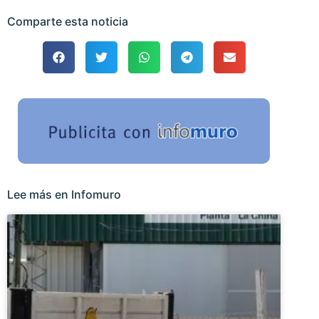
Comparte esta noticia
Lee más en Infomuro