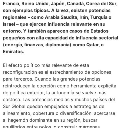
Francia, Reino Unido, Japón, Canadá, Corea del Sur,
son ejemplos típicos. A la vez, existen potencias
regionales – como Arabia Saudita, Irán, Turquía o
Israel – que ejercen influencia relevante en su
entorno. Y también aparecen casos de Estados
pequeños con alta capacidad de influencia sectorial
(energía, finanzas, diplomacia) como Qatar, o
Emiratos.
El efecto político más relevante de esta
reconfiguración es el estrechamiento de opciones
para terceros. Cuando las grandes potencias
reintroducen la coerción como herramienta explícita
de política exterior, la autonomía se vuelve más
costosa. Las potencias medias y muchos países del
Sur Global quedan empujados a estrategias de
alineamiento, cobertura o diversificación: acercarse
al hegemón dominante en su región, buscar
equilibrios entre polos, o construir márgenes