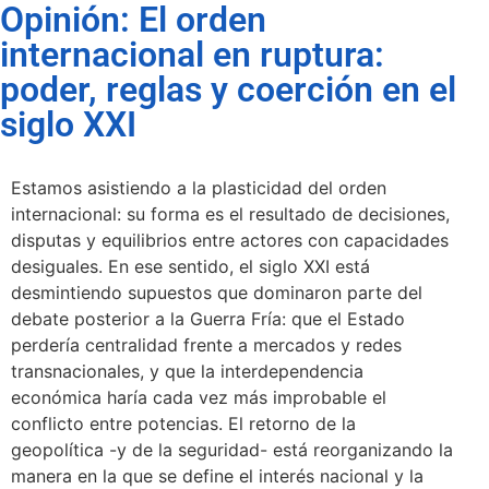
Opinión: El orden
internacional en ruptura:
poder, reglas y coerción en el
siglo XXI
Estamos asistiendo a la plasticidad del orden
internacional: su forma es el resultado de decisiones,
disputas y equilibrios entre actores con capacidades
desiguales. En ese sentido, el siglo XXI está
desmintiendo supuestos que dominaron parte del
debate posterior a la Guerra Fría: que el Estado
perdería centralidad frente a mercados y redes
transnacionales, y que la interdependencia
económica haría cada vez más improbable el
conflicto entre potencias. El retorno de la
geopolítica -y de la seguridad- está reorganizando la
manera en la que se define el interés nacional y la