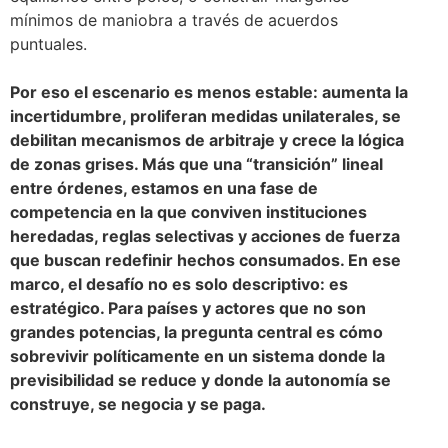
mínimos de maniobra a través de acuerdos
puntuales.
Por eso el escenario es menos estable: aumenta la
incertidumbre, proliferan medidas unilaterales, se
debilitan mecanismos de arbitraje y crece la lógica
de zonas grises. Más que una “transición” lineal
entre órdenes, estamos en una fase de
competencia en la que conviven instituciones
heredadas, reglas selectivas y acciones de fuerza
que buscan redefinir hechos consumados. En ese
marco, el desafío no es solo descriptivo: es
estratégico. Para países y actores que no son
grandes potencias, la pregunta central es cómo
sobrevivir políticamente en un sistema donde la
previsibilidad se reduce y donde la autonomía se
construye, se negocia y se paga.