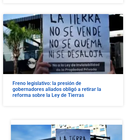
Freno legislativo: la presión de
gobernadores aliados obligó a retirar la
reforma sobre la Ley de Tierras