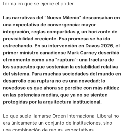
forma en que se ejerce el poder.
Las narrativas del “Nuevo Milenio” descansaban en
una expectativa de convergencia: mayor
integración, reglas compartidas y, un horizonte de
previsibilidad creciente. Esa promesa se ha ido
estrechando. En su intervención en Davos 2026, el
primer ministro canadiense Mark Carney describió
el momento como una “ruptura”: una fractura de
los supuestos que sostenían la estabilidad relativa
del sistema. Para muchas sociedades del mundo en
desarrollo esa ruptura no es una novedad; lo
novedoso es que ahora se percibe con más nitidez
en las potencias medias, que ya no se sienten
protegidas por la arquitectura institucional.
Lo que suele llamarse Orden Internacional Liberal no
era únicamente un conjunto de instituciones, sino
una combinación de reglas, expectativas