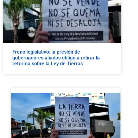
Freno legislativo: la presión de
gobernadores aliados obligó a retirar la
reforma sobre la Ley de Tierras