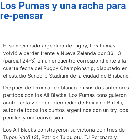
Los Pumas y una racha para
re-pensar
El seleccionado argentino de rugby, Los Pumas,
volvió a perder frente a Nueva Zelanda por 36-13
(parcial 24-3) en un encuentro correspondiente a la
cuarta fecha del Rugby Championship, disputado en
el estadio Suncorp Stadium de la ciudad de Brisbane.
Después de terminar en blanco en sus dos anteriores
partidos con los All Blacks, Los Pumas consiguieron
anotar esta vez por intermedio de Emiliano Bofelli,
autor de todos los puntos argentinos con un try, dos
penales y una conversión.
Los All Blacks construyeron su victoria con tries de
Tupou Vaa’i (2), Patrick Tuipulotu, TJ Perenara y