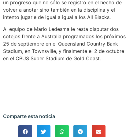
un progreso que no sólo se registró en el hecho de
volver a anotar sino también en la disciplina y el
intento jugarle de igual a igual a los All Blacks.
Al equipo de Mario Ledesma le resta disputar dos
cotejos frente a Australia programados los próximos
25 de septiembre en el Queensland Country Bank
Stadium, en Townsville, y finalmente el 2 de octubre
en el CBUS Super Stadium de Gold Coast.
Comparte esta noticia