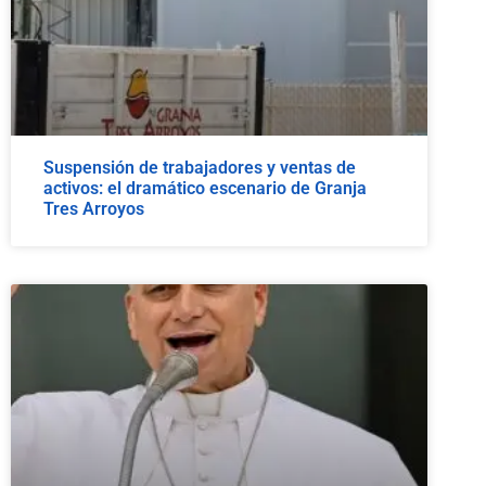
Suspensión de trabajadores y ventas de
activos: el dramático escenario de Granja
Tres Arroyos