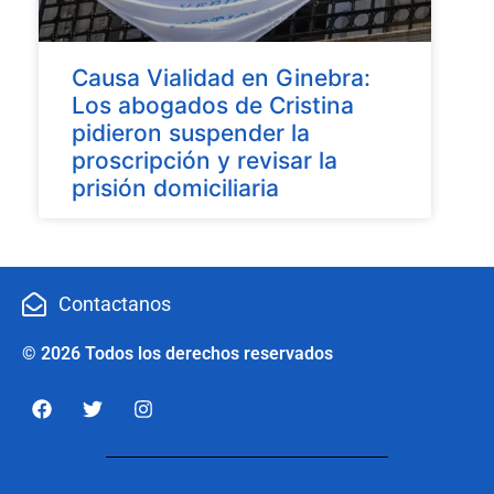
Causa Vialidad en Ginebra:
Los abogados de Cristina
pidieron suspender la
proscripción y revisar la
prisión domiciliaria
Contactanos
© 2026 Todos los derechos reservados