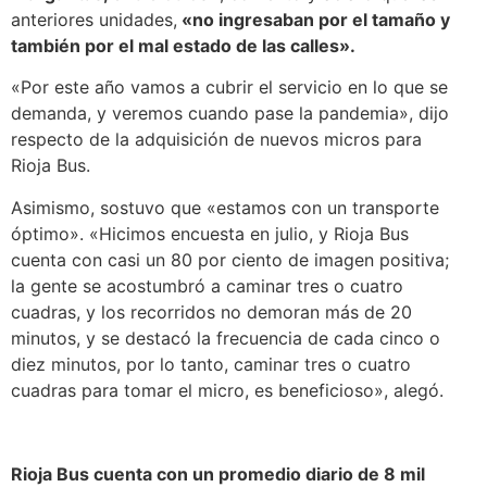
anteriores unidades,
«no ingresaban por el tamaño y
también por el mal estado de las calles».
«Por este año vamos a cubrir el servicio en lo que se
demanda, y veremos cuando pase la pandemia», dijo
respecto de la adquisición de nuevos micros para
Rioja Bus.
Asimismo, sostuvo que «estamos con un transporte
óptimo». «Hicimos encuesta en julio, y Rioja Bus
cuenta con casi un 80 por ciento de imagen positiva;
la gente se acostumbró a caminar tres o cuatro
cuadras, y los recorridos no demoran más de 20
minutos, y se destacó la frecuencia de cada cinco o
diez minutos, por lo tanto, caminar tres o cuatro
cuadras para tomar el micro, es beneficioso», alegó.
Rioja Bus cuenta con un promedio diario de 8 mil