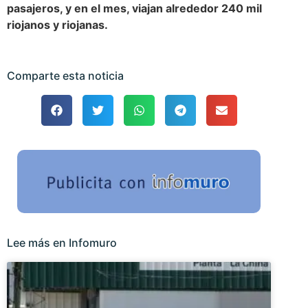
pasajeros, y en el mes, viajan alrededor 240 mil
riojanos y riojanas.
Comparte esta noticia
Lee más en Infomuro