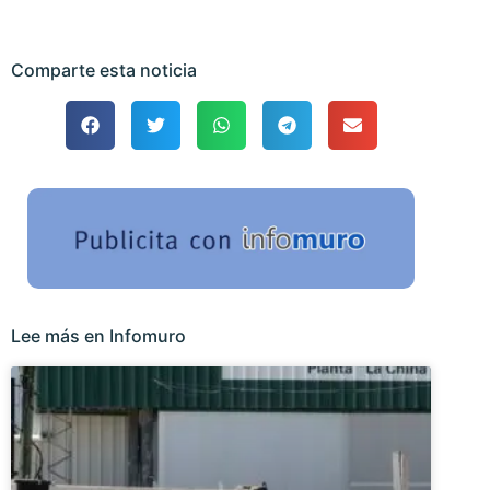
Comparte esta noticia
Lee más en Infomuro