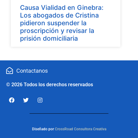
Causa Vialidad en Ginebra:
Los abogados de Cristina
pidieron suspender la
proscripción y revisar la
prisión domiciliaria
Contactanos
© 2026 Todos los derechos reservados
Diseñado por
CrossRoad Consultora Creativa