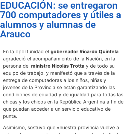
EDUCACIÓN: se entregaron
700 computadores y útiles a
alumnos y alumnas de
Arauco
En la oportunidad el
gobernador Ricardo Quintela
agradeció el acompañamiento de la Nación, en la
persona del
ministro Nicolás Trotta
y de todo su
equipo de trabajo, y manifestó que a través de la
entrega de computadoras a los niños, niñas y
jóvenes de la Provincia se están garantizando las
condiciones de equidad y de igualdad para todas las
chicas y los chicos en la República Argentina a fin de
que puedan acceder a un servicio educativo de
punta.
Asimismo, sostuvo que «nuestra provincia vuelve a