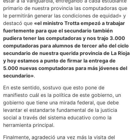
estar a la vanguardia, entregando a cada estudiante
primario de nuestra provincia las computadoras que
le permitirán generar las condiciones de equidad» y
destacó que
«el ministro Trotta empezó a trabajar
fuertemente para que el secundario también
pudiera tener las computadoras y nos trajo 3.000
computadoras para alumnos de tercer año del ciclo
secundario de nuestra querida provincia de La Rioja
y hoy estamos a punto de firmar la entrega de
5.000 nuevas computadoras para más jóvenes del
secundario»
.
En este sentido, sostuvo que esto pone de
manifiesto cuál es la política de este gobierno, un
gobierno que tiene una mirada federal, que debe
levantar el estandarte fundamental de la justicia
social a través del sistema educativo como la
herramienta principal.
Finalmente, agradeció una vez más la visita del