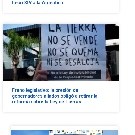
León XIV a la Argentina
Freno legislativo: la presión de
gobernadores aliados obligó a retirar la
reforma sobre la Ley de Tierras