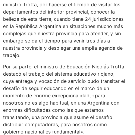
ministro Trotta, por hacerse el tiempo de visitar los
departamentos del interior provincial, conocer la
belleza de esta tierra, cuando tiene 24 jurisdicciones
en la República Argentina en situaciones mucho más
complejas que nuestra provincia para atender, y sin
embargo se da el tiempo para venir tres días a
nuestra provincia y desplegar una amplia agenda de
trabajo.
Por su parte, el ministro de Educación Nicolás Trotta
destacó el trabajo del sistema educativo riojano,
cuya entrega y vocación de servicio pudo transitar el
desafío de seguir educando en el marco de un
momento de enorme excepcionalidad, «para
nosotros no es algo habitual, en una Argentina con
enormes dificultades como las que estamos
transitando, una provincia que asume el desafío
distribuir computadoras, para nosotros como
gobierno nacional es fundamental».