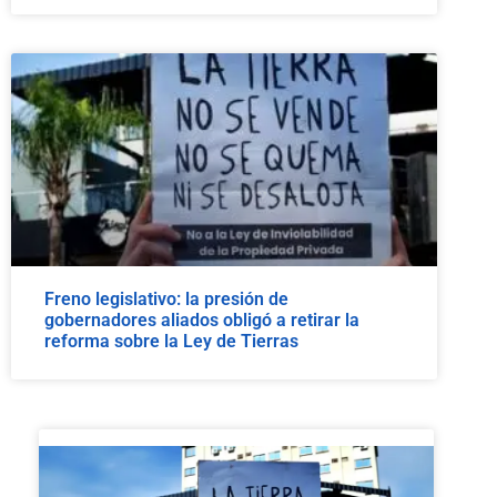
Freno legislativo: la presión de
gobernadores aliados obligó a retirar la
reforma sobre la Ley de Tierras