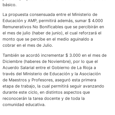
básico.
La propuesta consensuada entre el Ministerio de
Educación y AMP, permitirá además, sumar $ 4.000
Remunerativos No Bonificables que se percibirán en
el mes de julio (haber de junio), el cual reforzará el
monto que se percibe en el medio aguinaldo a
cobrar en el mes de Julio.
También se acordó incrementar $ 3.000 en el mes de
Diciembre (haberes de Noviembre), por lo que el
Acuerdo Salarial entre el Gobierno de La Rioja a
través del Ministerio de Educación y la Asociación
de Maestros y Profesores, aseguró esta primera
etapa de trabajo, la cual permitirá seguir avanzando
durante este ciclo, en distintos aspectos que
reconocerán la tarea docente y de toda la
comunidad educativa.