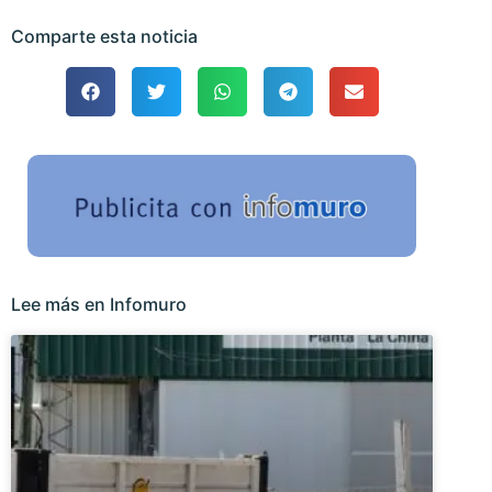
Comparte esta noticia
Lee más en Infomuro