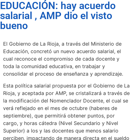
EDUCACIÓN: hay acuerdo
salarial , AMP dio el visto
bueno
El Gobierno de La Rioja, a través del Ministerio de
Educación, concretó un nuevo acuerdo salarial, el
cual reconoce el compromiso de cada docente y
toda la comunidad educativa, en trabajar y
consolidar el proceso de enseñanza y aprendizaje.
Esta política salarial propuesta por el Gobierno de La
Rioja, y aceptada por AMP, se cristalizará a través de
la modificación del Nomenclador Docente, el cual se
verá reflejado en el mes de octubre (haberes de
septiembre), que permitirá obtener puntos, por
cargo, y horas cátedra (Nivel Secundario y Nivel
Superior) a los y las docentes que menos salario
perciben, impactando de manera directa en el sueldo