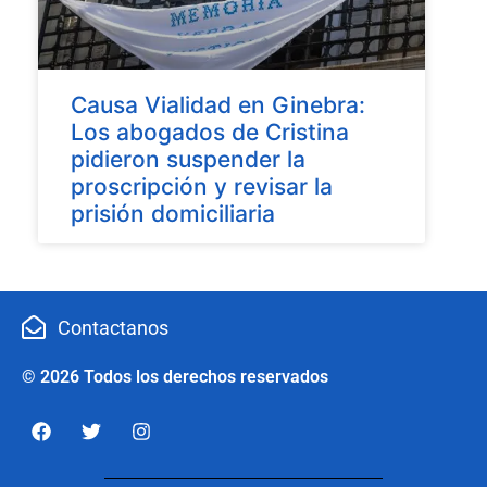
Causa Vialidad en Ginebra:
Los abogados de Cristina
pidieron suspender la
proscripción y revisar la
prisión domiciliaria
Contactanos
© 2026 Todos los derechos reservados