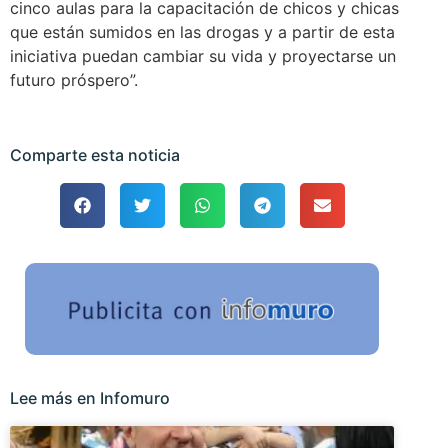
cinco aulas para la capacitación de chicos y chicas
que están sumidos en las drogas y a partir de esta
iniciativa puedan cambiar su vida y proyectarse un
futuro próspero”.
Comparte esta noticia
Lee más en Infomuro