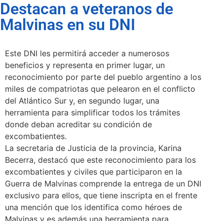
Destacan a veteranos de
Malvinas en su DNI
Este DNI les permitirá acceder a numerosos
beneficios y representa en primer lugar, un
reconocimiento por parte del pueblo argentino a los
miles de compatriotas que pelearon en el conflicto
del Atlántico Sur y, en segundo lugar, una
herramienta para simplificar todos los trámites
donde deban acreditar su condición de
excombatientes.
La secretaria de Justicia de la provincia, Karina
Becerra, destacó que este reconocimiento para los
excombatientes y civiles que participaron en la
Guerra de Malvinas comprende la entrega de un DNI
exclusivo para ellos, que tiene inscripta en el frente
una mención que los identifica como héroes de
Malvinas y es además una herramienta para