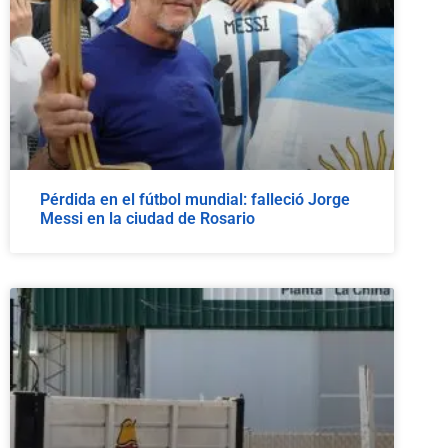
Pérdida en el fútbol mundial: falleció Jorge
Messi en la ciudad de Rosario