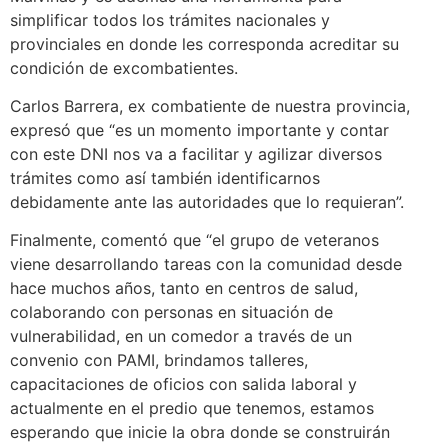
simplificar todos los trámites nacionales y
provinciales en donde les corresponda acreditar su
condición de excombatientes.
Carlos Barrera, ex combatiente de nuestra provincia,
expresó que “es un momento importante y contar
con este DNI nos va a facilitar y agilizar diversos
trámites como así también identificarnos
debidamente ante las autoridades que lo requieran”.
Finalmente, comentó que “el grupo de veteranos
viene desarrollando tareas con la comunidad desde
hace muchos años, tanto en centros de salud,
colaborando con personas en situación de
vulnerabilidad, en un comedor a través de un
convenio con PAMI, brindamos talleres,
capacitaciones de oficios con salida laboral y
actualmente en el predio que tenemos, estamos
esperando que inicie la obra donde se construirán