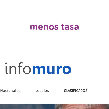
Nacionales
Locales
CLASIFICADOS