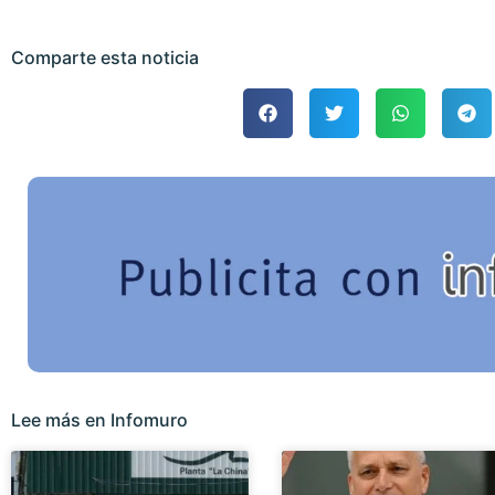
Comparte esta noticia
Lee más en Infomuro