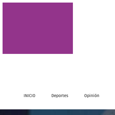
INICIO
Deportes
Opinión