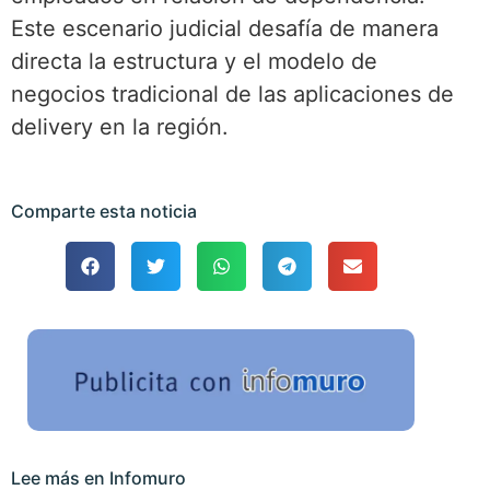
Este escenario judicial desafía de manera
directa la estructura y el modelo de
negocios tradicional de las aplicaciones de
delivery en la región.
Comparte esta noticia
Lee más en Infomuro