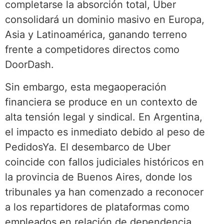
completarse la absorción total, Uber
consolidará un dominio masivo en Europa,
Asia y Latinoamérica, ganando terreno
frente a competidores directos como
DoorDash.
Sin embargo, esta megaoperación
financiera se produce en un contexto de
alta tensión legal y sindical. En Argentina,
el impacto es inmediato debido al peso de
PedidosYa. El desembarco de Uber
coincide con fallos judiciales históricos en
la provincia de Buenos Aires, donde los
tribunales ya han comenzado a reconocer
a los repartidores de plataformas como
empleados en relación de dependencia.