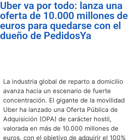
Uber va por todo: lanza una
oferta de 10.000 millones de
euros para quedarse con el
dueño de PedidosYa
La industria global de reparto a domicilio
avanza hacia un escenario de fuerte
concentración.
El gigante de la movilidad
Uber ha lanzado una Oferta Pública de
Adquisición (OPA) de carácter hostil,
valorada en más de 10.000 millones de
euros, con el objetivo de adquirir el 100%