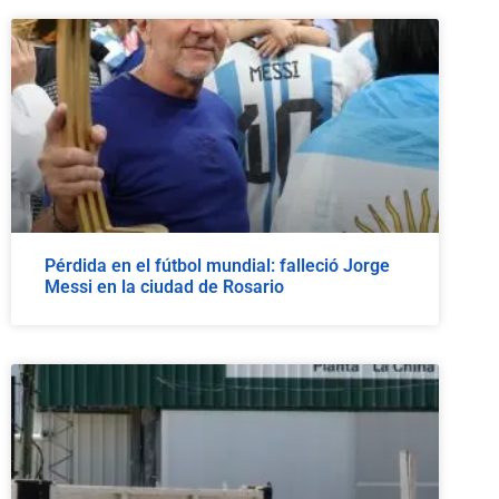
Pérdida en el fútbol mundial: falleció Jorge
Messi en la ciudad de Rosario