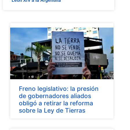
León XIV a la Argentina
Freno legislativo: la presión
de gobernadores aliados
obligó a retirar la reforma
sobre la Ley de Tierras