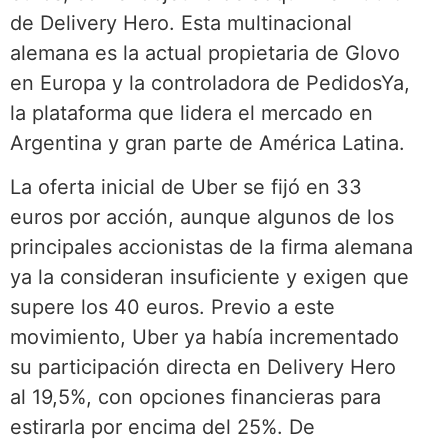
de Delivery Hero.
Esta multinacional
alemana es la actual propietaria de Glovo
en Europa y la controladora de PedidosYa,
la plataforma que lidera el mercado en
Argentina y gran parte de América Latina.
La oferta inicial de Uber se fijó en 33
euros por acción, aunque algunos de los
principales accionistas de la firma alemana
ya la consideran insuficiente y exigen que
supere los 40 euros. Previo a este
movimiento, Uber ya había incrementado
su participación directa en Delivery Hero
al 19,5%, con opciones financieras para
estirarla por encima del 25%. De