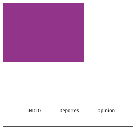
INICIO
Deportes
Opinión