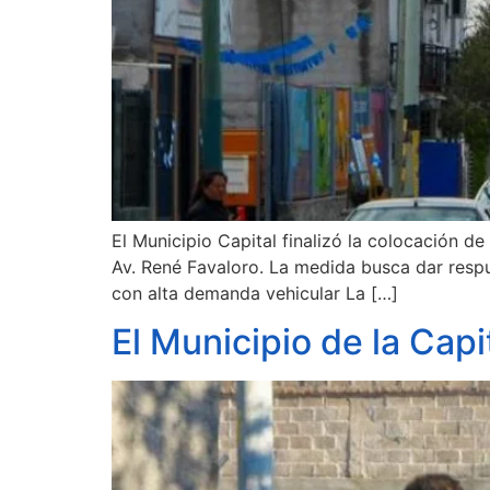
El Municipio Capital finalizó la colocación 
Av. René Favaloro. La medida busca dar respue
con alta demanda vehicular La […]
El Municipio de la Capi