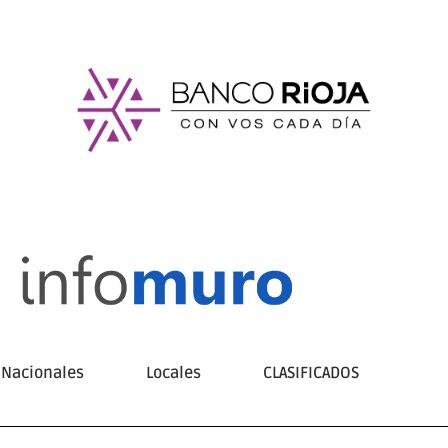
Nacionales
Locales
CLASIFICADOS