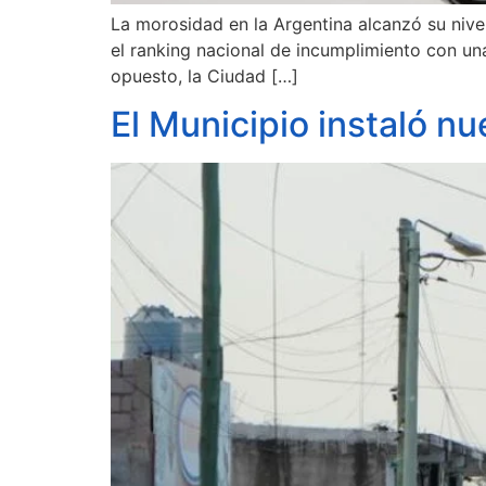
La morosidad en la Argentina alcanzó su nivel
el ranking nacional de incumplimiento con un
opuesto, la Ciudad […]
El Municipio instaló n