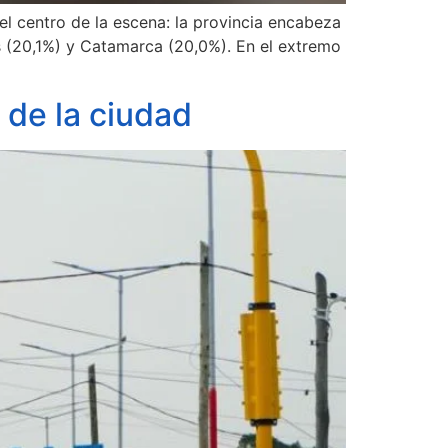
el centro de la escena: la provincia encabeza
s (20,1%) y Catamarca (20,0%). En el extremo
 de la ciudad