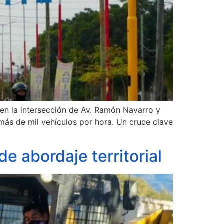
 en la intersección de Av. Ramón Navarro y
 más de mil vehículos por hora. Un cruce clave
e abordaje territorial