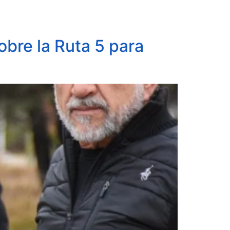
obre la Ruta 5 para