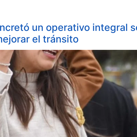
ncretó un operativo integral s
ejorar el tránsito