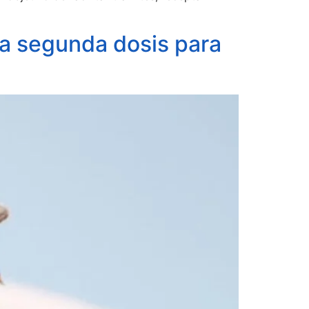
la segunda dosis para