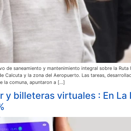
tivo de saneamiento y mantenimiento integral sobre la Ruta
 Calcuta y la zona del Aeropuerto. Las tareas, desarrollad
de la comuna, apuntaron a […]
y billeteras virtuales : En La 
%