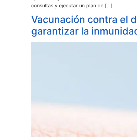
consultas y ejecutar un plan de […]
Vacunación contra el d
garantizar la inmunida