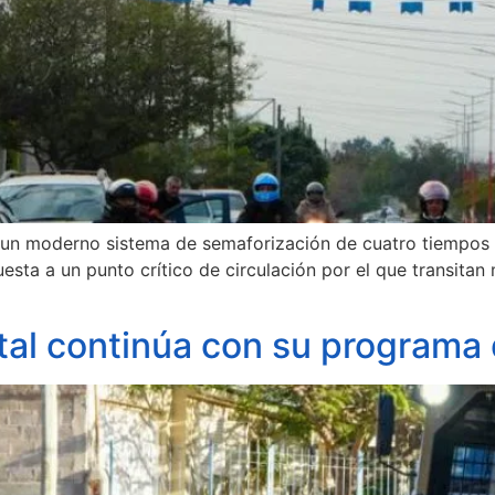
de un moderno sistema de semaforización de cuatro tiempos
sta a un punto crítico de circulación por el que transitan
tal continúa con su programa d