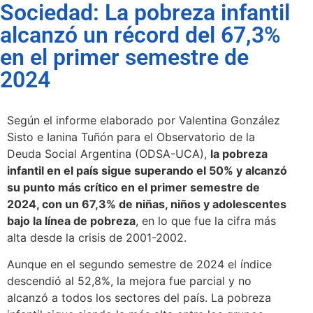
Sociedad: La pobreza infantil
alcanzó un récord del 67,3%
en el primer semestre de
2024
Según el informe elaborado por Valentina González
Sisto e Ianina Tuñón para el Observatorio de la
Deuda Social Argentina (ODSA-UCA),
la pobreza
infantil en el país sigue superando el 50% y alcanzó
su punto más crítico en el primer semestre de
2024, con un 67,3% de niñas, niños y adolescentes
bajo la línea de pobreza
, en lo que fue la cifra más
alta desde la crisis de 2001-2002.
Aunque en el segundo semestre de 2024 el índice
descendió al 52,8%, la mejora fue parcial y no
alcanzó a todos los sectores del país. La pobreza