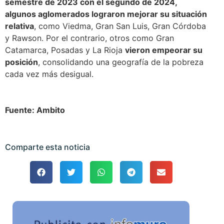
semestre de 2023 con el segundo de 2024,
algunos aglomerados lograron mejorar su situación
relativa
, como Viedma, Gran San Luis, Gran Córdoba
y Rawson. Por el contrario, otros como Gran
Catamarca, Posadas y La Rioja
vieron empeorar su
posición
, consolidando una geografía de la pobreza
cada vez más desigual.
Fuente: Ambito
Comparte esta noticia