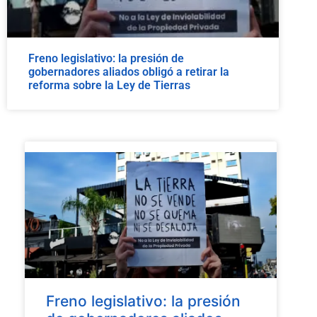
Freno legislativo: la presión de
gobernadores aliados obligó a retirar la
reforma sobre la Ley de Tierras
Freno legislativo: la presión