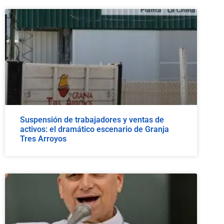
Suspensión de trabajadores y ventas de
activos: el dramático escenario de Granja
Tres Arroyos