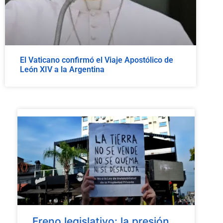
El Vaticano confirmó el Viaje Apostólico de
León XIV a la Argentina
Freno legislativo: la presión