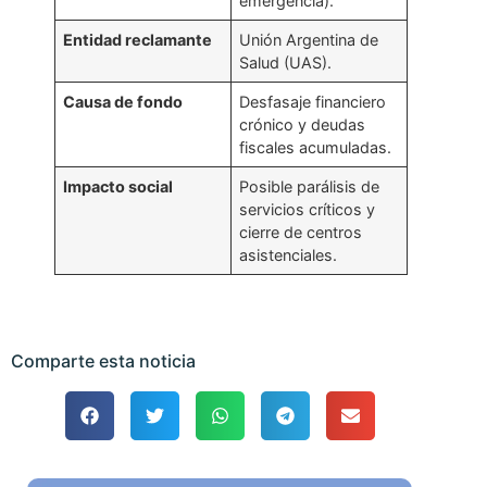
emergencia).
Entidad reclamante
Unión Argentina de
Salud (UAS).
Causa de fondo
Desfasaje financiero
crónico y deudas
fiscales acumuladas.
Impacto social
Posible parálisis de
servicios críticos y
cierre de centros
asistenciales.
Comparte esta noticia