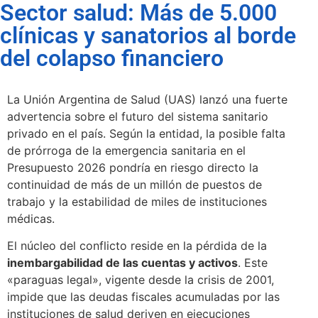
Sector salud: Más de 5.000
clínicas y sanatorios al borde
del colapso financiero
La Unión Argentina de Salud (UAS) lanzó una fuerte
advertencia sobre el futuro del sistema sanitario
privado en el país. Según la entidad, la posible falta
de prórroga de la emergencia sanitaria en el
Presupuesto 2026 pondría en riesgo directo la
continuidad de más de un millón de puestos de
trabajo y la estabilidad de miles de instituciones
médicas.
El núcleo del conflicto reside en la pérdida de la
inembargabilidad de las cuentas y activos
. Este
«paraguas legal», vigente desde la crisis de 2001,
impide que las deudas fiscales acumuladas por las
instituciones de salud deriven en ejecuciones