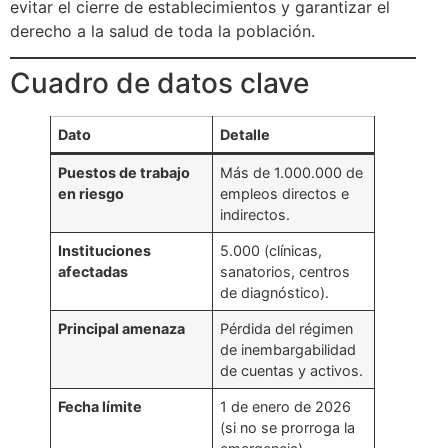
evitar el cierre de establecimientos y garantizar el
derecho a la salud de toda la población.
Cuadro de datos clave
Dato
Detalle
Puestos de trabajo
Más de 1.000.000 de
en riesgo
empleos directos e
indirectos.
Instituciones
5.000 (clínicas,
afectadas
sanatorios, centros
de diagnóstico).
Principal amenaza
Pérdida del régimen
de inembargabilidad
de cuentas y activos.
Fecha límite
1 de enero de 2026
(si no se prorroga la