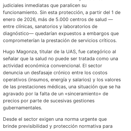
judiciales inmediatas que paralicen su
funcionamiento. Sin esta protección, a partir del 1 de
enero de 2026, más de 5.000 centros de salud —
entre clínicas, sanatorios y laboratorios de
diagnóstico— quedarían expuestos a embargos que
comprometerían la prestación de servicios críticos.
Hugo Magonza, titular de la UAS, fue categórico al
señalar que la salud no puede ser tratada como una
actividad económica convencional. El sector
denuncia un desfasaje crónico entre los costos
operativos (insumos, energía y salarios) y los valores
de las prestaciones médicas, una situación que se ha
agravado por la falta de un «sinceramiento» de
precios por parte de sucesivas gestiones
gubernamentales.
Desde el sector exigen una norma urgente que
brinde previsibilidad y protección normativa para