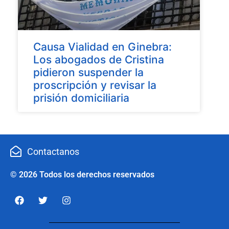
Causa Vialidad en Ginebra:
Los abogados de Cristina
pidieron suspender la
proscripción y revisar la
prisión domiciliaria
Contactanos
© 2026 Todos los derechos reservados