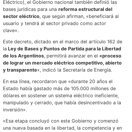
Eléctrico), el Gobierno nacional también definió las
bases jurídicas para una
reforma estructural del
sector eléctrico
, que según afirman, «beneficiará al
usuario y tendrá al sector privado como actor
clave».
Este decreto, dictado en el marco del artículo 162 de
la
Ley de Bases y Puntos de Partida para la Libertad
de los Argentinos
, permitirá avanzar en el
«proceso
de lograr un mercado eléctrico competitivo, abierto
y transparente
«, indicó la Secretaría de Energía.
En esa línea, recordaron que «durante 20 años el
Estado había gastado más de 105.000 millones de
dólares en sostener un sistema eléctrico ineficiente,
manipulado y cerrado, que había desincentivado a la
inversión».
«Esa etapa concluyó con este Gobierno y comenzó
una nueva basada en la libertad, la competencia y en