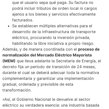
que el usuario sepa qué paga. Su factura no
podrá incluir tributos de orden local ni cargos
ajenos a los bienes y servicios efectivamente
facturados.
Se establecen múltiples alternativas para el
desarrollo de la infraestructura de transporte
eléctrico, procurando la inversión privada,
habilitando la libre iniciativa a propio riesgo.
Además, y de manera coordinada con el
proceso de
normalización del Mercado Eléctrico Mayorista
(MEM)
que lleva adelante la Secretaría de Energía, el
decreto fija un período de transición de 24 meses,
durante el cual se deberá adecuar toda la normativa
complementaria y garantizar una implementación
gradual, ordenada y previsible de esta
transformación.
«Así, el Gobierno Nacional le devuelve al sector
eléctrico su verdadera esencia: una industria basada