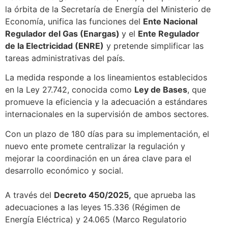
la órbita de la Secretaría de Energía del Ministerio de
Economía, unifica las funciones del
Ente Nacional
Regulador del Gas (Enargas)
y el
Ente Regulador
de la Electricidad (ENRE)
y pretende simplificar las
tareas administrativas del país.
La medida responde a los lineamientos establecidos
en la Ley 27.742, conocida como
Ley de Bases
, que
promueve la eficiencia y la adecuación a estándares
internacionales en la supervisión de ambos sectores.
Con un plazo de 180 días para su implementación, el
nuevo ente promete centralizar la regulación y
mejorar la coordinación en un área clave para el
desarrollo económico y social.
A través del
Decreto 450/2025,
que aprueba las
adecuaciones a las leyes 15.336 (Régimen de
Energía Eléctrica) y 24.065 (Marco Regulatorio