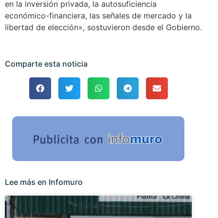
en la inversión privada, la autosuficiencia
económico-financiera, las señales de mercado y la
libertad de elección», sostuvieron desde el Gobierno.
Comparte esta noticia
Lee más en Infomuro