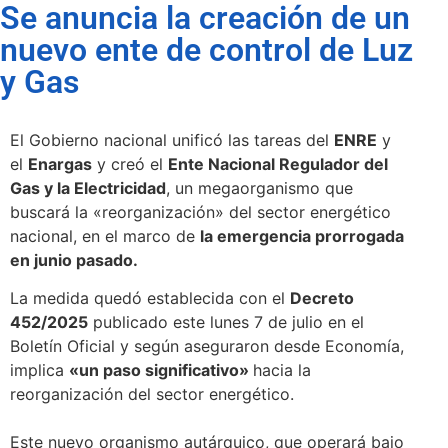
Se anuncia la creación de un
nuevo ente de control de Luz
y Gas
El Gobierno nacional unificó las tareas del
ENRE
y
el
Enargas
y creó el
Ente Nacional Regulador del
Gas y la Electricidad
, un megaorganismo que
buscará la «reorganización» del sector energético
nacional, en el marco de
la emergencia prorrogada
en junio pasado.
La medida quedó establecida con el
Decreto
452/2025
publicado este lunes 7 de julio en el
Boletín Oficial y según aseguraron desde Economía,
implica
«un paso significativo»
hacia la
reorganización del sector energético.
Este nuevo organismo autárquico, que operará bajo