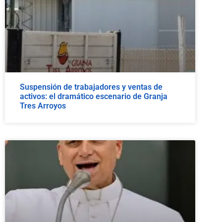
Suspensión de trabajadores y ventas de
activos: el dramático escenario de Granja
Tres Arroyos