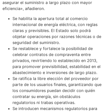
asegurar el suministro a largo plazo con mayor
eficiencia», añadieron.
Se habilita la apertura total al comercio
internacional de energía eléctrica, con reglas
claras y previsibles. El Estado solo podrá
objetar operaciones por razones técnicas o de
seguridad del suministro.
Se restablece y fortalece la posibilidad de
celebrar contratos de compraventa entre
privados, revirtiendo lo establecido en 2013,
para promover previsibilidad, estabilidad en el
abastecimiento e inversiones de largo plazo.
Se ratifica la libre elección del proveedor por
parte de los usuarios finales, garantizando que
los consumidores puedan decidir con quién
contratar su energía, sin obstáculos
regulatorios ni trabas operativas.
Se introducen mecanismos regulatorios para