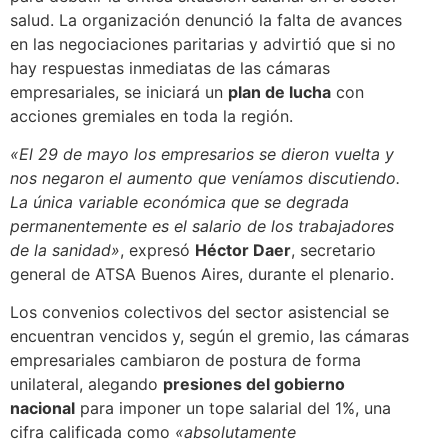
salud. La organización denunció la falta de avances
en las negociaciones paritarias y advirtió que si no
hay respuestas inmediatas de las cámaras
empresariales, se iniciará un
plan de lucha
con
acciones gremiales en toda la región.
«El 29 de mayo los empresarios se dieron vuelta y
nos negaron el aumento que veníamos discutiendo.
La única variable económica que se degrada
permanentemente es el salario de los trabajadores
de la sanidad»
, expresó
Héctor Daer
, secretario
general de ATSA Buenos Aires, durante el plenario.
Los convenios colectivos del sector asistencial se
encuentran vencidos y, según el gremio, las cámaras
empresariales cambiaron de postura de forma
unilateral, alegando
presiones del gobierno
nacional
para imponer un tope salarial del 1%, una
cifra calificada como
«absolutamente