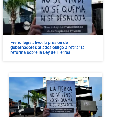
Freno legislativo: la presión de
gobernadores aliados obligó a retirar la
reforma sobre la Ley de Tierras