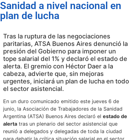
Sanidad a nivel nacional en
plan de lucha
Tras la ruptura de las negociaciones
paritarias, ATSA Buenos Aires denunció la
presión del Gobierno para imponer un
tope salarial del 1% y declaró el estado de
alerta. El gremio con Héctor Daer a la
cabeza, advierte que, sin mejoras
urgentes, iniciará un plan de lucha en todo
el sector asistencial.
En un duro comunicado emitido este jueves 6 de
junio, la Asociación de Trabajadores de la Sanidad
Argentina (ATSA) Buenos Aires declaró el
estado de
alerta
tras un plenario del sector asistencial que
reunió a delegados y delegadas de toda la ciudad
para debatir la crítica situación salarial en el sector