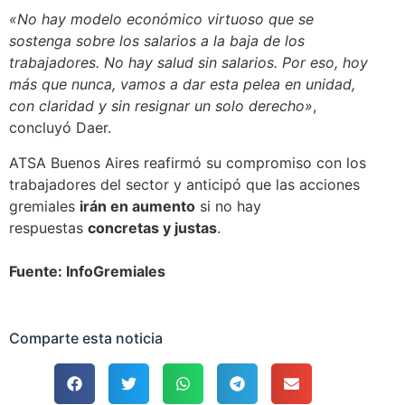
«No hay modelo económico virtuoso que se
sostenga sobre los salarios a la baja de los
trabajadores. No hay salud sin salarios. Por eso, hoy
más que nunca, vamos a dar esta pelea en unidad,
con claridad y sin resignar un solo derecho»
,
concluyó Daer.
ATSA Buenos Aires reafirmó su compromiso con los
trabajadores del sector y anticipó que las acciones
gremiales
irán en aumento
si no hay
respuestas
concretas y justas
.
Fuente: InfoGremiales
Comparte esta noticia