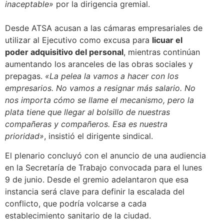
inaceptable»
por la dirigencia gremial.
Desde ATSA acusan a las cámaras empresariales de
utilizar al Ejecutivo como excusa para
licuar el
poder adquisitivo del personal
, mientras continúan
aumentando los aranceles de las obras sociales y
prepagas.
«La pelea la vamos a hacer con los
empresarios. No vamos a resignar más salario. No
nos importa cómo se llame el mecanismo, pero la
plata tiene que llegar al bolsillo de nuestras
compañeras y compañeros. Esa es nuestra
prioridad»
, insistió el dirigente sindical.
El plenario concluyó con el anuncio de una audiencia
en la Secretaría de Trabajo convocada para el lunes
9 de junio. Desde el gremio adelantaron que esa
instancia será clave para definir la escalada del
conflicto, que podría volcarse a cada
establecimiento sanitario de la ciudad.