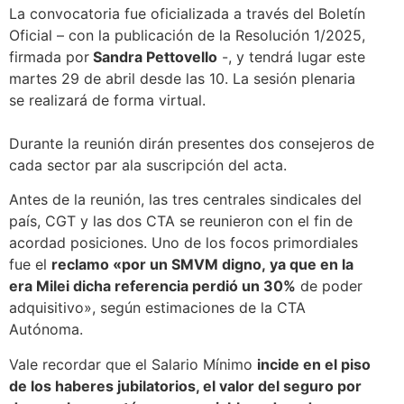
La convocatoria fue oficializada a través del Boletín
Oficial – con la publicación de la Resolución 1/2025,
firmada por
Sandra Pettovello
-, y tendrá lugar este
martes 29 de abril desde las 10. La sesión plenaria
se realizará de forma virtual.
Durante la reunión dirán presentes dos consejeros de
cada sector par ala suscripción del acta.
Antes de la reunión, las tres centrales sindicales del
país, CGT y las dos CTA se reunieron con el fin de
acordad posiciones. Uno de los focos primordiales
fue el
reclamo «por un SMVM digno, ya que en la
era Milei dicha referencia perdió un 30%
de poder
adquisitivo», según estimaciones de la CTA
Autónoma.
Vale recordar que el Salario Mínimo
incide en el piso
de los haberes jubilatorios, el valor del seguro por