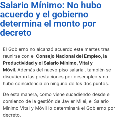
Salario Mínimo: No hubo
acuerdo y el gobierno
determina el monto por
decreto
El Gobierno no alcanzó acuerdo este martes tras
reunirse con el
Consejo Nacional del Empleo, la
Productividad y el Salario Mínimo, Vital y
Móvil.
Además del nuevo piso salarial, también se
discutieron las prestaciones por desempleo y no
hubo coincidencia en ninguno de los dos puntos.
De esta manera, como viene sucediendo desde el
comienzo de la gestión de Javier Milei, el Salario
Mínimo Vital y Móvil lo determinará el Gobierno por
decreto.