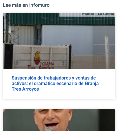
Lee más en Infomuro
Suspensión de trabajadores y ventas de
activos: el dramático escenario de Granja
Tres Arroyos