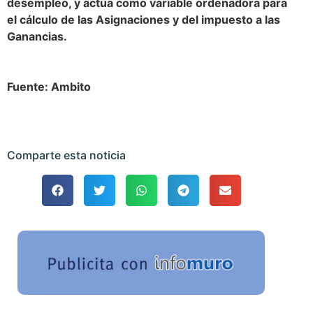
desempleo, y actúa como variable ordenadora para
el cálculo de las Asignaciones y del impuesto a las
Ganancias.
Fuente: Ambito
Comparte esta noticia