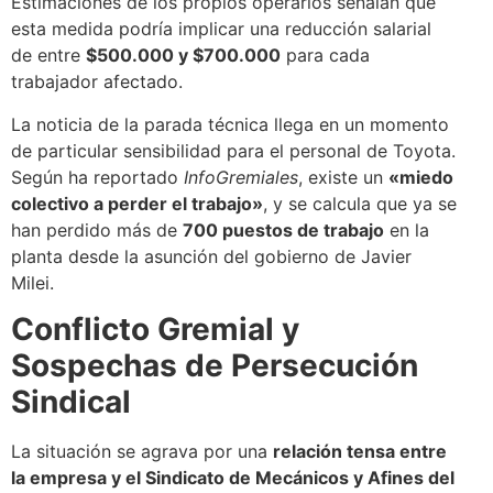
Estimaciones de los propios operarios señalan que
esta medida podría implicar una reducción salarial
de entre
$500.000 y $700.000
para cada
trabajador afectado.
La noticia de la parada técnica llega en un momento
de particular sensibilidad para el personal de Toyota.
Según ha reportado
InfoGremiales
, existe un
«miedo
colectivo a perder el trabajo»
, y se calcula que ya se
han perdido más de
700 puestos de trabajo
en la
planta desde la asunción del gobierno de Javier
Milei.
Conflicto Gremial y
Sospechas de Persecución
Sindical
La situación se agrava por una
relación tensa entre
la empresa y el Sindicato de Mecánicos y Afines del