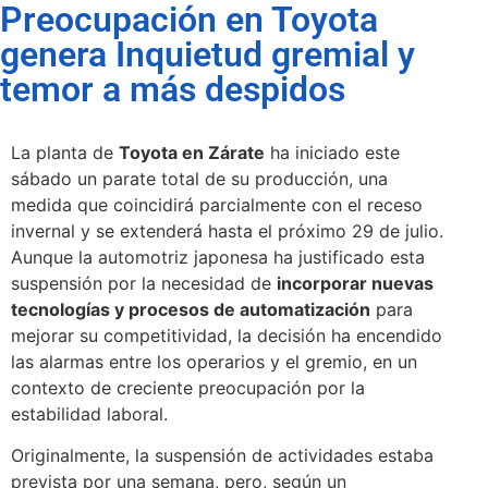
Preocupación en Toyota
genera Inquietud gremial y
temor a más despidos
La planta de
Toyota en Zárate
ha iniciado este
sábado un parate total de su producción, una
medida que coincidirá parcialmente con el receso
invernal y se extenderá hasta el próximo 29 de julio.
Aunque la automotriz japonesa ha justificado esta
suspensión por la necesidad de
incorporar nuevas
tecnologías y procesos de automatización
para
mejorar su competitividad, la decisión ha encendido
las alarmas entre los operarios y el gremio, en un
contexto de creciente preocupación por la
estabilidad laboral.
Originalmente, la suspensión de actividades estaba
prevista por una semana, pero, según un