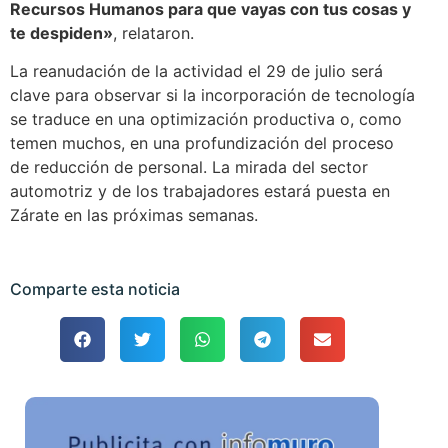
Recursos Humanos para que vayas con tus cosas y
te despiden»
, relataron.
La reanudación de la actividad el 29 de julio será
clave para observar si la incorporación de tecnología
se traduce en una optimización productiva o, como
temen muchos, en una profundización del proceso
de reducción de personal. La mirada del sector
automotriz y de los trabajadores estará puesta en
Zárate en las próximas semanas.
Comparte esta noticia