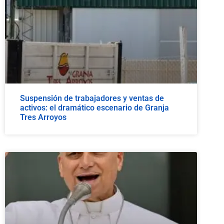
Suspensión de trabajadores y ventas de
activos: el dramático escenario de Granja
Tres Arroyos