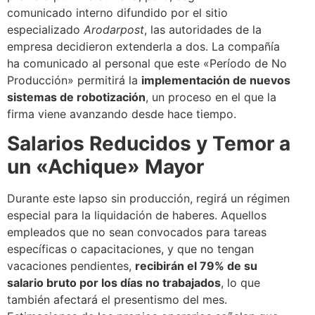
comunicado interno difundido por el sitio
especializado
Arodarpost
, las autoridades de la
empresa decidieron extenderla a dos. La compañía
ha comunicado al personal que este «Período de No
Producción» permitirá la
implementación de nuevos
sistemas de robotización
, un proceso en el que la
firma viene avanzando desde hace tiempo.
Salarios Reducidos y Temor a
un «Achique» Mayor
Durante este lapso sin producción, regirá un régimen
especial para la liquidación de haberes. Aquellos
empleados que no sean convocados para tareas
específicas o capacitaciones, y que no tengan
vacaciones pendientes,
recibirán el 79% de su
salario bruto por los días no trabajados
, lo que
también afectará el presentismo del mes.