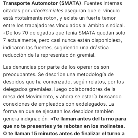
Transporte Automotor (SMATA)
. Fuentes internas
citadas por
InfoGremiales
aseguran que el vínculo
está «totalmente roto», y existe un fuerte temor
entre los trabajadores vinculados al ámbito sindical.
«De los 70 delegados que tenía SMATA quedan solo
7 actualmente, pero casi nunca están disponibles»,
indicaron las fuentes, sugiriendo una drástica
reducción de la representación gremial.
Las denuncias por parte de los operarios son
preocupantes. Se describe una metodología de
despidos que ha comenzado, según relatos, por los
delegados gremiales, luego colaboradores de la
mesa del Movimiento, y ahora se estaría buscando
conexiones de empleados con exdelegados. La
forma en que se ejecutan los despidos también
genera indignación:
«Te llaman antes del turno para
que no te presentes y te rebotan en los molinetes.
O te llaman 15 minutos antes de finalizar el turno a