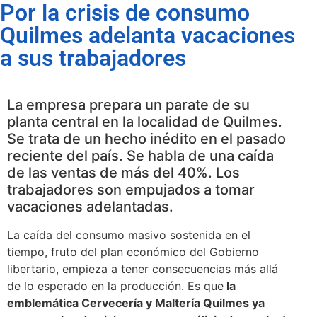
Por la crisis de consumo
Quilmes adelanta vacaciones
a sus trabajadores
La empresa prepara un parate de su
planta central en la localidad de Quilmes.
Se trata de un hecho inédito en el pasado
reciente del país. Se habla de una caída
de las ventas de más del 40%. Los
trabajadores son empujados a tomar
vacaciones adelantadas.
La caída del consumo masivo sostenida en el
tiempo, fruto del plan económico del Gobierno
libertario, empieza a tener consecuencias más allá
de lo esperado en la producción. Es que
la
emblemática Cervecería y Maltería Quilmes ya