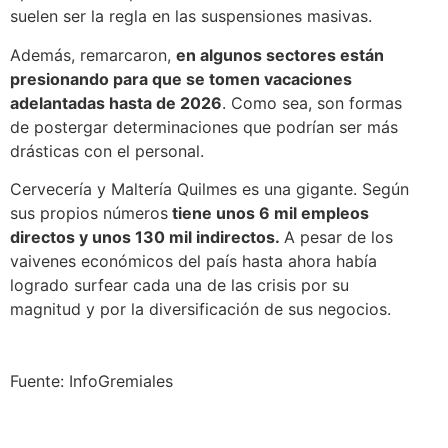
suelen ser la regla en las suspensiones masivas.
Además, remarcaron,
en algunos sectores están
presionando para que se tomen vacaciones
adelantadas hasta de 2026
. Como sea, son formas
de postergar determinaciones que podrían ser más
drásticas con el personal.
Cervecería y Maltería Quilmes es una gigante. Según
sus propios números
tiene unos 6 mil empleos
directos y unos 130 mil indirectos.
A pesar de los
vaivenes económicos del país hasta ahora había
logrado surfear cada una de las crisis por su
magnitud y por la diversificación de sus negocios.
Fuente: InfoGremiales