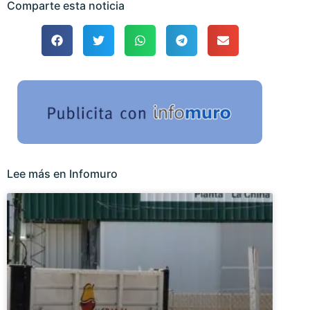
Comparte esta noticia
Lee más en Infomuro