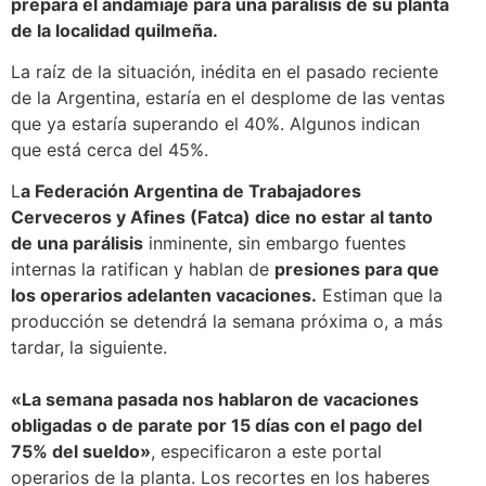
prepara el andamiaje para una parálisis de su planta
de la localidad quilmeña.
La raíz de la situación, inédita en el pasado reciente
de la Argentina, estaría en el desplome de las ventas
que ya estaría superando el 40%. Algunos indican
que está cerca del 45%.
L
a Federación Argentina de Trabajadores
Cerveceros y Afines (Fatca) dice no estar al tanto
de una parálisis
inminente, sin embargo fuentes
internas la ratifican y hablan de
presiones para que
los operarios adelanten vacaciones.
Estiman que la
producción se detendrá la semana próxima o, a más
tardar, la siguiente.
«La semana pasada nos hablaron de vacaciones
obligadas o de parate por 15 días con el pago del
75% del sueldo»
, especificaron a este portal
operarios de la planta. Los recortes en los haberes