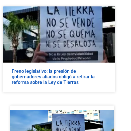
Freno legislativo: la presión de
gobernadores aliados obligó a retirar la
reforma sobre la Ley de Tierras