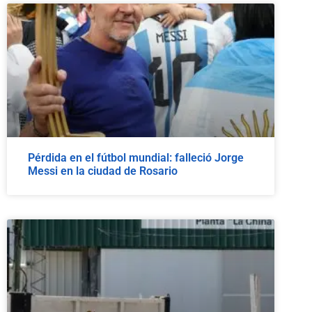
Pérdida en el fútbol mundial: falleció Jorge
Messi en la ciudad de Rosario