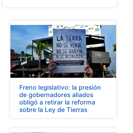
Freno legislativo: la presión
de gobernadores aliados
obligó a retirar la reforma
sobre la Ley de Tierras