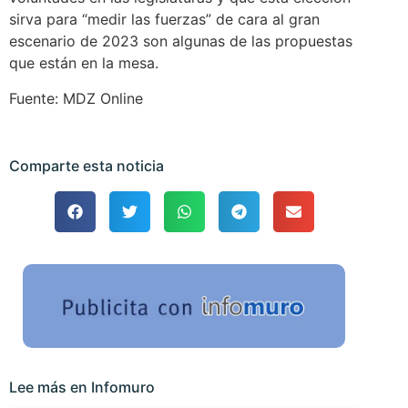
sirva para “medir las fuerzas” de cara al gran
escenario de 2023 son algunas de las propuestas
que están en la mesa.
Fuente: MDZ Online
Comparte esta noticia
Lee más en Infomuro