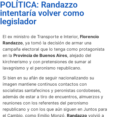
POLÍTICA: Randazzo
intentaría volver como
legislador
El ex ministro de Transporte e Interior,
Florencio
Randazzo
, ya tomó la decisión de armar una
campaña electoral que lo tenga como protagonista
en la
Provincia de Buenos Aires
, alejado del
kirchnerismo y con pretensiones de sumar al
lavagnismo y el peronismo republicano.
Si bien en su afán de seguir nacionalizando su
imagen mantiene continuos contactos con
socialistas santafecinos y peronistas cordobeses,
además de estar a tiro de encuentros, almuerzos y
reuniones con los referentes del peronismo
republicano y con los que aún siguen en Juntos para
el Cambio, como Emilio Monzó,
Randazzo
volvió a