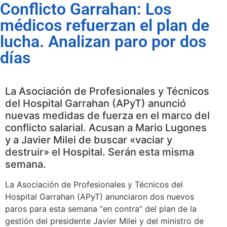
Conflicto Garrahan: Los
médicos refuerzan el plan de
lucha. Analizan paro por dos
días
La Asociación de Profesionales y Técnicos
del Hospital Garrahan (APyT) anunció
nuevas medidas de fuerza en el marco del
conflicto salarial. Acusan a Mario Lugones
y a Javier Milei de buscar «vaciar y
destruir» el Hospital. Serán esta misma
semana.
La Asociación de Profesionales y Técnicos del
Hospital Garrahan (APyT) anunciaron dos nuevos
paros para esta semana “en contra” del plan de la
gestión del presidente Javier Milei y del ministro de