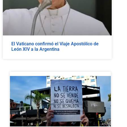
El Vaticano confirmó el Viaje Apostólico de
León XIV a la Argentina