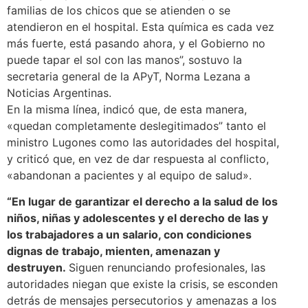
familias de los chicos que se atienden o se
atendieron en el hospital. Esta química es cada vez
más fuerte, está pasando ahora, y el Gobierno no
puede tapar el sol con las manos”, sostuvo la
secretaria general de la APyT, Norma Lezana a
Noticias Argentinas.
En la misma línea, indicó que, de esta manera,
«quedan completamente deslegitimados” tanto el
ministro Lugones como las autoridades del hospital,
y criticó que, en vez de dar respuesta al conflicto,
«abandonan a pacientes y al equipo de salud».
“En lugar de garantizar el derecho a la salud de los
niños, niñas y adolescentes y el derecho de las y
los trabajadores a un salario, con condiciones
dignas de trabajo, mienten, amenazan y
destruyen.
Siguen renunciando profesionales, las
autoridades niegan que existe la crisis, se esconden
detrás de mensajes persecutorios y amenazas a los