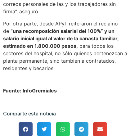
correos personales de las y los trabajadores sin
firma”, aseguró.
Por otra parte, desde APyT reiteraron el reclamo
de
“una recomposición salarial del 100%” y un
salario inicial igual al valor de la canasta familiar,
estimado en 1.800.000 pesos,
para todos los
sectores del hospital, no sólo quienes pertenezcan a
planta permanente, sino también a contratados,
residentes y becarios.
Fuente: InfoGremiales
Comparte esta noticia