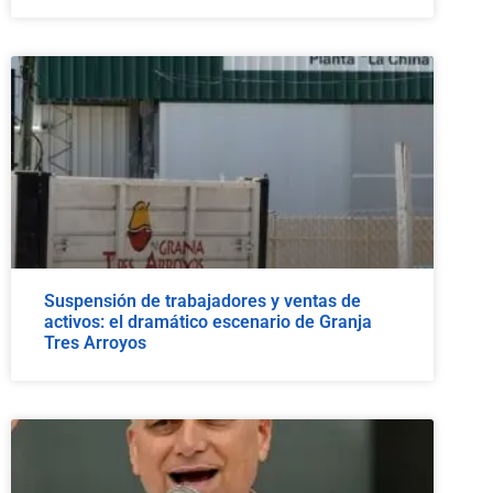
Suspensión de trabajadores y ventas de
activos: el dramático escenario de Granja
Tres Arroyos