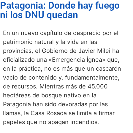
Patagonia: Donde hay fuego
ni los DNU quedan
En un nuevo capítulo de desprecio por el
patrimonio natural y la vida en las
provincias, el Gobierno de Javier Milei ha
oficializado una «Emergencia Ígnea» que,
en la práctica, no es más que un cascarón
vacío de contenido y, fundamentalmente,
de recursos. Mientras más de 45.000
hectáreas de bosque nativo en la
Patagonia han sido devoradas por las
llamas, la Casa Rosada se limita a firmar
papeles que no apagan incendios.