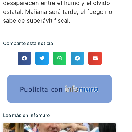
desaparecen entre el humo y el olvido
estatal. Mañana será tarde; el fuego no
sabe de superávit fiscal.
Comparte esta noticia
Lee más en Infomuro