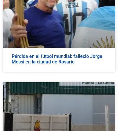
Pérdida en el fútbol mundial: falleció Jorge
Messi en la ciudad de Rosario