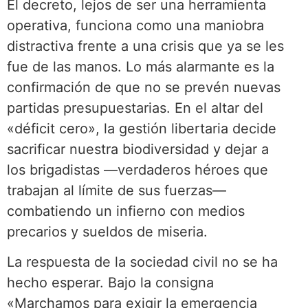
El decreto, lejos de ser una herramienta
operativa, funciona como una maniobra
distractiva frente a una crisis que ya se les
fue de las manos. Lo más alarmante es la
confirmación de que no se prevén nuevas
partidas presupuestarias. En el altar del
«déficit cero», la gestión libertaria decide
sacrificar nuestra biodiversidad y dejar a
los brigadistas —verdaderos héroes que
trabajan al límite de sus fuerzas—
combatiendo un infierno con medios
precarios y sueldos de miseria.
La respuesta de la sociedad civil no se ha
hecho esperar. Bajo la consigna
«Marchamos para exigir la emergencia