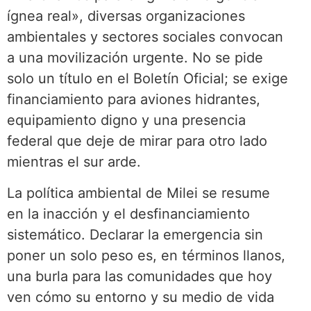
ígnea real», diversas organizaciones
ambientales y sectores sociales convocan
a una movilización urgente. No se pide
solo un título en el Boletín Oficial; se exige
financiamiento para aviones hidrantes,
equipamiento digno y una presencia
federal que deje de mirar para otro lado
mientras el sur arde.
La política ambiental de Milei se resume
en la inacción y el desfinanciamiento
sistemático. Declarar la emergencia sin
poner un solo peso es, en términos llanos,
una burla para las comunidades que hoy
ven cómo su entorno y su medio de vida