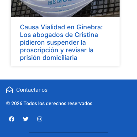
Causa Vialidad en Ginebra:
Los abogados de Cristina
pidieron suspender la
proscripción y revisar la
prisión domiciliaria
Contactanos
© 2026 Todos los derechos reservados