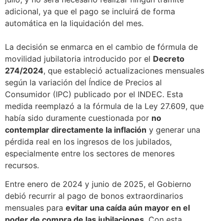
adicional, ya que el pago se incluirá de forma
automática en la liquidación del mes.
La decisión se enmarca en el cambio de fórmula de
movilidad jubilatoria introducido por el
Decreto
274/2024
, que estableció actualizaciones mensuales
según la variación del Índice de Precios al
Consumidor (IPC) publicado por el INDEC. Esta
medida reemplazó a la fórmula de la Ley 27.609, que
había sido duramente cuestionada por
no
contemplar directamente la inflación
y generar una
pérdida real en los ingresos de los jubilados,
especialmente entre los sectores de menores
recursos.
Entre enero de 2024 y junio de 2025, el Gobierno
debió recurrir al pago de bonos extraordinarios
mensuales para
evitar una caída aún mayor en el
poder de compra de las jubilaciones
. Con esta