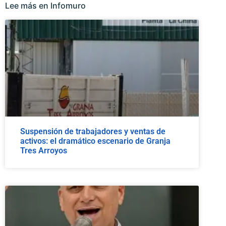
Lee más en Infomuro
Suspensión de trabajadores y ventas de
activos: el dramático escenario de Granja
Tres Arroyos