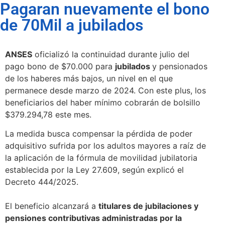
Pagaran nuevamente el bono
de 70Mil a jubilados
ANSES
oficializó la continuidad durante julio del
pago bono de $70.000 para
jubilados
y pensionados
de los haberes más bajos, un nivel en el que
permanece desde marzo de 2024. Con este plus, los
beneficiarios del haber mínimo cobrarán de bolsillo
$379.294,78 este mes.
La medida busca compensar la pérdida de poder
adquisitivo sufrida por los adultos mayores a raíz de
la aplicación de la fórmula de movilidad jubilatoria
establecida por la Ley 27.609, según explicó el
Decreto 444/2025.
El beneficio alcanzará a
titulares de jubilaciones y
pensiones contributivas administradas por la