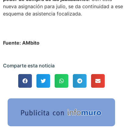
nueva asignación para julio, se da continuidad a ese
esquema de asistencia focalizada.
Fuente: AMbito
Comparte esta noticia