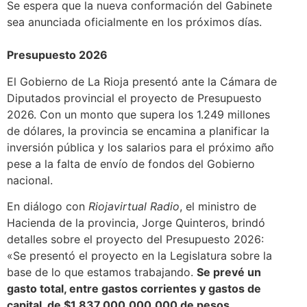
Se espera que la nueva conformación del Gabinete
sea anunciada oficialmente en los próximos días.
Presupuesto 2026
El Gobierno de La Rioja presentó ante la Cámara de
Diputados provincial el proyecto de Presupuesto
2026. Con un monto que supera los 1.249 millones
de dólares, la provincia se encamina a planificar la
inversión pública y los salarios para el próximo año
pese a la falta de envío de fondos del Gobierno
nacional.
En diálogo con
Riojavirtual Radio
, el ministro de
Hacienda de la provincia, Jorge Quinteros, brindó
detalles sobre el proyecto del Presupuesto 2026:
«Se presentó el proyecto en la Legislatura sobre la
base de lo que estamos trabajando.
Se prevé un
gasto total, entre gastos corrientes y gastos de
capital, de $1.837.000.000.000 de pesos