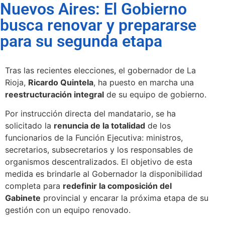
Nuevos Aires: El Gobierno
busca renovar y prepararse
para su segunda etapa
Tras las recientes elecciones, el gobernador de La
Rioja,
Ricardo Quintela
, ha puesto en marcha una
reestructuración integral
de su equipo de gobierno.
Por instrucción directa del mandatario, se ha
solicitado la
renuncia de la totalidad
de los
funcionarios de la Función Ejecutiva: ministros,
secretarios, subsecretarios y los responsables de
organismos descentralizados. El objetivo de esta
medida es brindarle al Gobernador la disponibilidad
completa para
redefinir la composición del
Gabinete
provincial y encarar la próxima etapa de su
gestión con un equipo renovado.