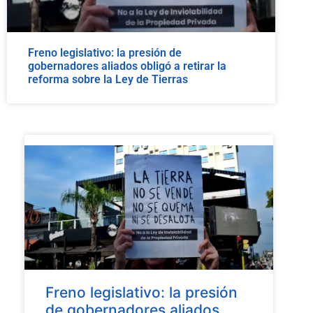
Freno legislativo: la presión de
gobernadores aliados obligó a retirar la
reforma sobre la Ley de Tierras
Freno legislativo: la presión
de gobernadores aliados