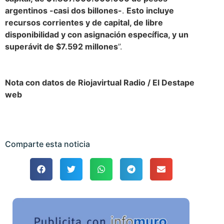
argentinos -casi dos billones-
.
Esto incluye
recursos corrientes y de capital, de libre
disponibilidad y con asignación específica, y un
superávit de $7.592 millones
”.
Nota con datos de Riojavirtual Radio / El Destape
web
Comparte esta noticia