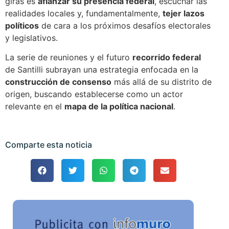
giras es
afianzar su presencia federal
, escuchar las
realidades locales y, fundamentalmente,
tejer lazos
políticos
de cara a los próximos desafíos electorales
y legislativos.
La serie de reuniones y el futuro
recorrido federal
de Santilli subrayan una estrategia enfocada en la
construcción de consenso
más allá de su distrito de
origen, buscando establecerse como un actor
relevante en el
mapa de la política nacional
.
Comparte esta noticia