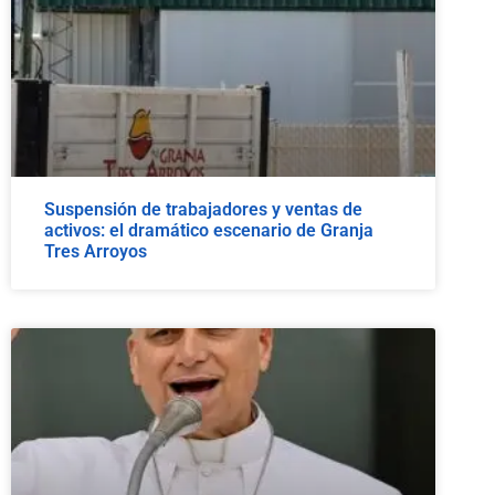
Suspensión de trabajadores y ventas de
activos: el dramático escenario de Granja
Tres Arroyos