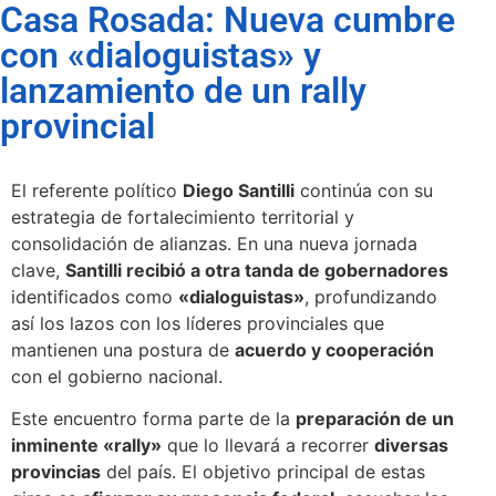
Casa Rosada: Nueva cumbre
con «dialoguistas» y
lanzamiento de un rally
provincial
El referente político
Diego Santilli
continúa con su
estrategia de fortalecimiento territorial y
consolidación de alianzas. En una nueva jornada
clave,
Santilli recibió a otra tanda de gobernadores
identificados como
«dialoguistas»
, profundizando
así los lazos con los líderes provinciales que
mantienen una postura de
acuerdo y cooperación
con el gobierno nacional.
Este encuentro forma parte de la
preparación de un
inminente «rally»
que lo llevará a recorrer
diversas
provincias
del país. El objetivo principal de estas