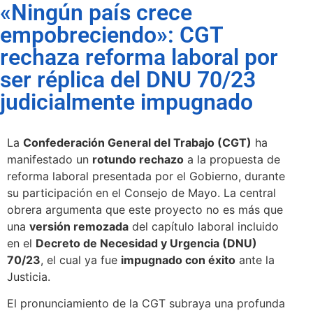
«Ningún país crece
empobreciendo»: CGT
rechaza reforma laboral por
ser réplica del DNU 70/23
judicialmente impugnado
La
Confederación General del Trabajo (CGT)
ha
manifestado un
rotundo rechazo
a la propuesta de
reforma laboral presentada por el Gobierno, durante
su participación en el Consejo de Mayo. La central
obrera argumenta que este proyecto no es más que
una
versión remozada
del capítulo laboral incluido
en el
Decreto de Necesidad y Urgencia (DNU)
70/23
, el cual ya fue
impugnado con éxito
ante la
Justicia.
El pronunciamiento de la CGT subraya una profunda