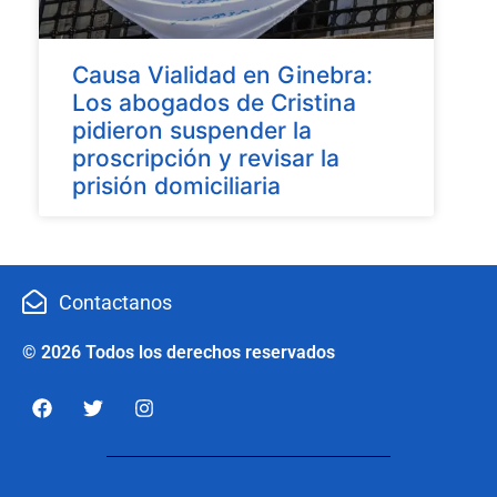
Causa Vialidad en Ginebra:
Los abogados de Cristina
pidieron suspender la
proscripción y revisar la
prisión domiciliaria
Contactanos
© 2026 Todos los derechos reservados