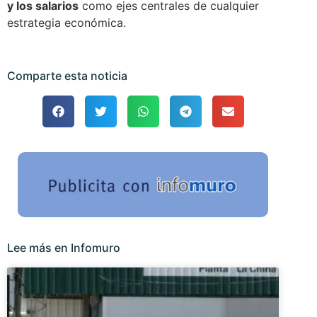
y los salarios
como ejes centrales de cualquier
estrategia económica.
Comparte esta noticia
Lee más en Infomuro