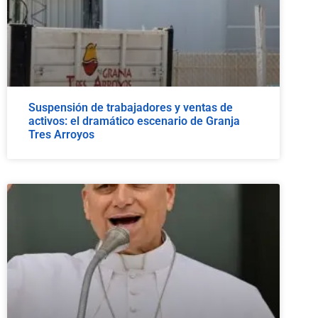
Suspensión de trabajadores y ventas de
activos: el dramático escenario de Granja
Tres Arroyos