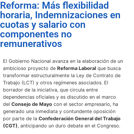
Reforma: Más flexibilidad
horaria, Indemnizaciones en
cuotas y salario con
componentes no
remunerativos
El Gobierno Nacional avanza en la elaboración de un
ambicioso proyecto de
Reforma Laboral
que busca
transformar estructuralmente la Ley de Contrato de
Trabajo (LCT) y otros regímenes asociados. El
borrador de la iniciativa, que circula entre
dependencias oficiales y es discutido en el marco
del
Consejo de Mayo
con el sector empresario, ha
generado una inmediata y contundente oposición
por parte de la
Confederación General del Trabajo
(CGT)
, anticipando un duro debate en el Congreso.