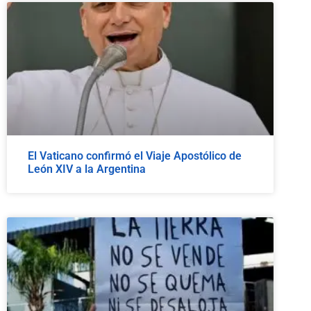
El Vaticano confirmó el Viaje Apostólico de
León XIV a la Argentina