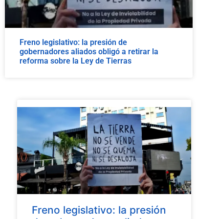
Freno legislativo: la presión de
gobernadores aliados obligó a retirar la
reforma sobre la Ley de Tierras
Freno legislativo: la presión