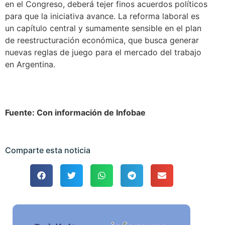
en el Congreso, deberá tejer finos acuerdos políticos
para que la iniciativa avance. La reforma laboral es
un capítulo central y sumamente sensible en el plan
de reestructuración económica, que busca generar
nuevas reglas de juego para el mercado del trabajo
en Argentina.
Fuente: Con información de Infobae
Comparte esta noticia