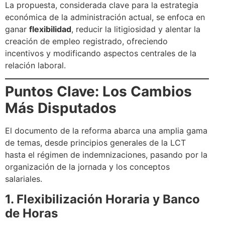
La propuesta, considerada clave para la estrategia
económica de la administración actual, se enfoca en
ganar
flexibilidad
, reducir la litigiosidad y alentar la
creación de empleo registrado, ofreciendo
incentivos y modificando aspectos centrales de la
relación laboral.
Puntos Clave: Los Cambios
Más Disputados
El documento de la reforma abarca una amplia gama
de temas, desde principios generales de la LCT
hasta el régimen de indemnizaciones, pasando por la
organización de la jornada y los conceptos
salariales.
1. Flexibilización Horaria y Banco
de Horas