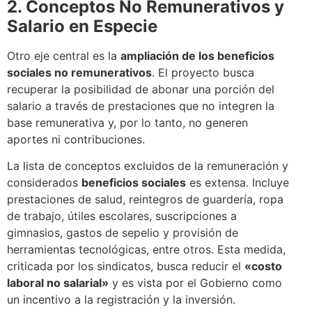
2. Conceptos No Remunerativos y
Salario en Especie
Otro eje central es la
ampliación de los beneficios
sociales no remunerativos
. El proyecto busca
recuperar la posibilidad de abonar una porción del
salario a través de prestaciones que no integren la
base remunerativa y, por lo tanto, no generen
aportes ni contribuciones.
La lista de conceptos excluidos de la remuneración y
considerados
beneficios sociales
es extensa. Incluye
prestaciones de salud, reintegros de guardería, ropa
de trabajo, útiles escolares, suscripciones a
gimnasios, gastos de sepelio y provisión de
herramientas tecnológicas, entre otros. Esta medida,
criticada por los sindicatos, busca reducir el
«costo
laboral no salarial»
y es vista por el Gobierno como
un incentivo a la registración y la inversión.