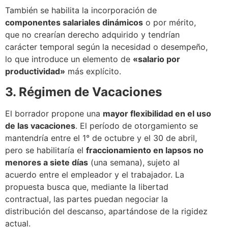
También se habilita la incorporación de
componentes salariales dinámicos
o por mérito,
que no crearían derecho adquirido y tendrían
carácter temporal según la necesidad o desempeño,
lo que introduce un elemento de
«salario por
productividad»
más explícito.
3. Régimen de Vacaciones
El borrador propone una
mayor flexibilidad en el uso
de las vacaciones
. El período de otorgamiento se
mantendría entre el 1° de octubre y el 30 de abril,
pero se habilitaría el
fraccionamiento en lapsos no
menores a siete días
(una semana), sujeto al
acuerdo entre el empleador y el trabajador. La
propuesta busca que, mediante la libertad
contractual, las partes puedan negociar la
distribución del descanso, apartándose de la rigidez
actual.