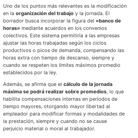
Uno de los puntos más relevantes es la modificación
en la
organización del trabajo
y la jornada. El
borrador busca incorporar la figura del
«banco de
horas»
mediante acuerdos en los convenios
colectivos. Este sistema permitiría a las empresas
ajustar las horas trabajadas según los ciclos
productivos o picos de demanda, compensando las
horas extra con tiempo de descanso, siempre y
cuando se respeten los límites máximos promedio
establecidos por la ley.
Además, se afirma que el
cálculo de la jornada
máxima se podrá realizar sobre promedios
, lo que
habilita compensaciones internas en períodos de
tiempo mayores, otorgando mayor libertad al
empleador para modificar formas y modalidades de
la prestación, siempre y cuando no se cause
perjuicio material o moral al trabajador.