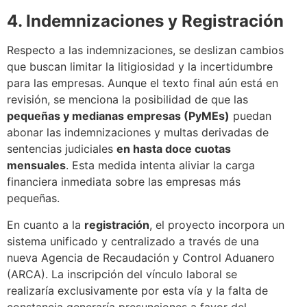
4. Indemnizaciones y Registración
Respecto a las indemnizaciones, se deslizan cambios
que buscan limitar la litigiosidad y la incertidumbre
para las empresas. Aunque el texto final aún está en
revisión, se menciona la posibilidad de que las
pequeñas y medianas empresas (PyMEs)
puedan
abonar las indemnizaciones y multas derivadas de
sentencias judiciales
en hasta doce cuotas
mensuales
. Esta medida intenta aliviar la carga
financiera inmediata sobre las empresas más
pequeñas.
En cuanto a la
registración
, el proyecto incorpora un
sistema unificado y centralizado a través de una
nueva Agencia de Recaudación y Control Aduanero
(ARCA). La inscripción del vínculo laboral se
realizaría exclusivamente por esta vía y la falta de
constancia generaría presunciones a favor del