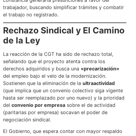
trabajador, buscando simplificar trámites y combatir
el trabajo no registrado.
Rechazo Sindical y El Camino
de la Ley
La reacción de la CGT ha sido de rechazo total,
señalando que el proyecto atenta contra los
derechos adquiridos y busca una
«precarización»
del empleo bajo el velo de la modernización.
Sostienen que la eliminación de la
ultraactividad
(que implica que un convenio colectivo siga vigente
hasta ser reemplazado por uno nuevo) y la prioridad
del
convenio por empresa
sobre el de actividad
(paritarias por empresa) socavan el poder de
negociación sindical.
El Gobierno, que espera contar con mayor respaldo