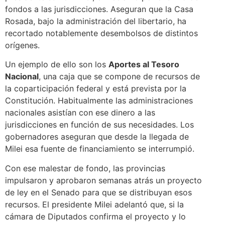
fondos a las jurisdicciones. Aseguran que la Casa
Rosada, bajo la administración del libertario, ha
recortado notablemente desembolsos de distintos
orígenes.
Un ejemplo de ello son los
Aportes al Tesoro
Nacional
, una caja que se compone de recursos de
la coparticipación federal y está prevista por la
Constitución. Habitualmente las administraciones
nacionales asistían con ese dinero a las
jurisdicciones en función de sus necesidades. Los
gobernadores aseguran que desde la llegada de
Milei esa fuente de financiamiento se interrumpió.
Con ese malestar de fondo, las provincias
impulsaron y aprobaron semanas atrás un proyecto
de ley en el Senado para que se distribuyan esos
recursos. El presidente Milei adelantó que, si la
cámara de Diputados confirma el proyecto y lo