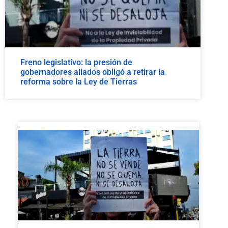
Freno legislativo: la presión de
gobernadores aliados obligó a retirar la
reforma sobre la Ley de Tierras