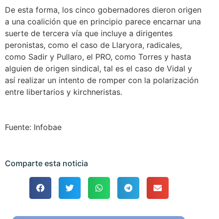
De esta forma, los cinco gobernadores dieron origen
a una coalición que en principio parece encarnar una
suerte de tercera vía que incluye a dirigentes
peronistas, como el caso de Llaryora, radicales,
como Sadir y Pullaro, el PRO, como Torres y hasta
alguien de origen sindical, tal es el caso de Vidal y
así realizar un intento de romper con la polarización
entre libertarios y kirchneristas.
Fuente: Infobae
Comparte esta noticia