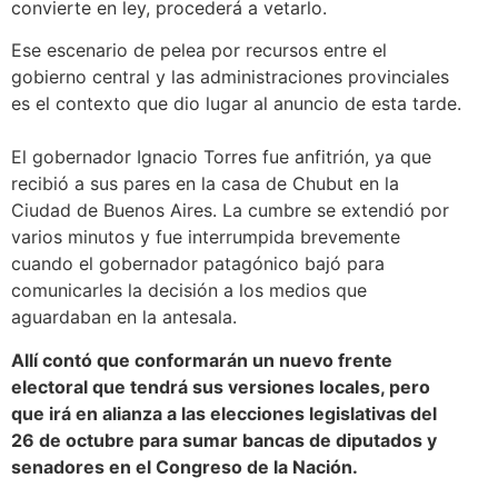
convierte en ley, procederá a vetarlo.
Ese escenario de pelea por recursos entre el
gobierno central y las administraciones provinciales
es el contexto que dio lugar al anuncio de esta tarde.
El gobernador Ignacio Torres fue anfitrión, ya que
recibió a sus pares en la casa de Chubut en la
Ciudad de Buenos Aires. La cumbre se extendió por
varios minutos y fue interrumpida brevemente
cuando el gobernador patagónico bajó para
comunicarles la decisión a los medios que
aguardaban en la antesala.
Allí contó que conformarán un nuevo frente
electoral que tendrá sus versiones locales, pero
que irá en alianza a las elecciones legislativas del
26 de octubre para sumar bancas de diputados y
senadores en el Congreso de la Nación.