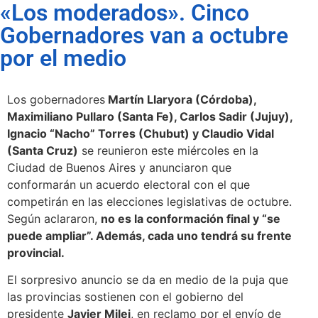
«Los moderados». Cinco
Gobernadores van a octubre
por el medio
Los gobernadores
Martín Llaryora (Córdoba),
Maximiliano Pullaro (Santa Fe), Carlos Sadir (Jujuy),
Ignacio “Nacho” Torres (Chubut) y Claudio Vidal
(Santa Cruz)
se reunieron este miércoles en la
Ciudad de Buenos Aires y anunciaron que
conformarán un acuerdo electoral con el que
competirán en las elecciones legislativas de octubre.
Según aclararon,
no es la conformación final y “se
puede ampliar”. Además, cada uno tendrá su frente
provincial.
El sorpresivo anuncio se da en medio de la puja que
las provincias sostienen con el gobierno del
presidente
Javier Milei
, en reclamo por el envío de