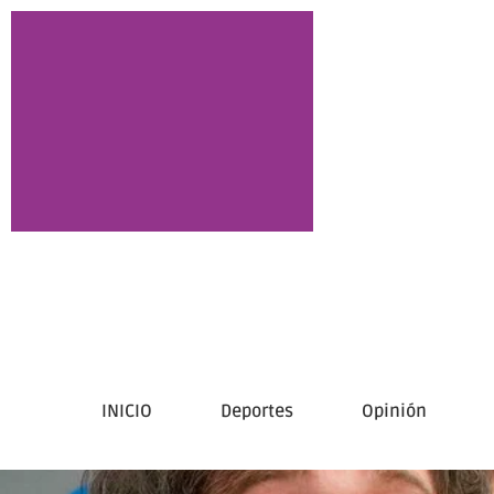
INICIO
Deportes
Opinión