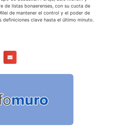
re de listas bonaerenses, con su cuota de
 Milei de mantener el control y el poder de
s definiciones clave hasta el último minuto.