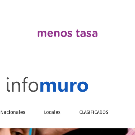
Nacionales
Locales
CLASIFICADOS