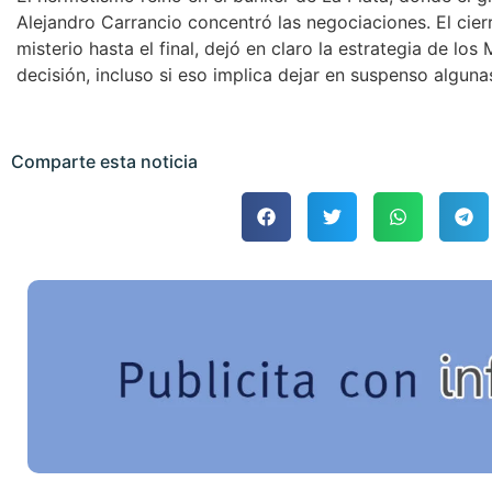
Alejandro Carrancio concentró las negociaciones. El cier
misterio hasta el final, dejó en claro la estrategia de los
decisión, incluso si eso implica dejar en suspenso alguna
Comparte esta noticia