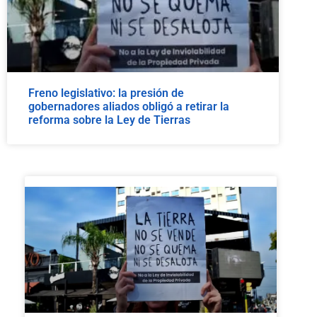
Freno legislativo: la presión de
gobernadores aliados obligó a retirar la
reforma sobre la Ley de Tierras