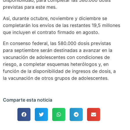
disponibilidad, para completar las 580.000 dosis
previstas para este mes.
Así, durante octubre, noviembre y diciembre se
completarán los envíos de las restantes 19,5 millones
que incluyen el contrato firmado en agosto.
En consenso federal, las 580.000 dosis previstas
para septiembre serán destinadas a avanzar en la
vacunación de adolescentes con condiciones de
riesgo, a completar esquemas heterólogos y, en
función de la disponibilidad de ingresos de dosis, a
la vacunación de otros grupos de adolescentes.
Comparte esta noticia