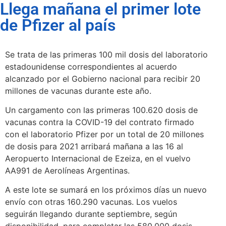
Llega mañana el primer lote
de Pfizer al país
Se trata de las primeras 100 mil dosis del laboratorio
estadounidense correspondientes al acuerdo
alcanzado por el Gobierno nacional para recibir 20
millones de vacunas durante este año.
Un cargamento con las primeras 100.620 dosis de
vacunas contra la COVID-19 del contrato firmado
con el laboratorio Pfizer por un total de 20 millones
de dosis para 2021 arribará mañana a las 16 al
Aeropuerto Internacional de Ezeiza, en el vuelvo
AA991 de Aerolíneas Argentinas.
A este lote se sumará en los próximos días un nuevo
envío con otras 160.290 vacunas. Los vuelos
seguirán llegando durante septiembre, según