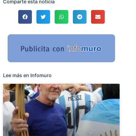
Comparte esta noticia
Lee más en Infomuro