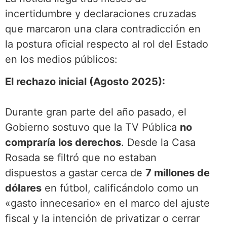
incertidumbre y declaraciones cruzadas
que marcaron una clara contradicción en
la postura oficial respecto al rol del Estado
en los medios públicos:
El rechazo inicial (Agosto 2025):
Durante gran parte del año pasado, el
Gobierno sostuvo que la TV Pública
no
compraría los derechos
. Desde la Casa
Rosada se filtró que no estaban
dispuestos a gastar cerca de
7 millones de
dólares
en fútbol, calificándolo como un
«gasto innecesario» en el marco del ajuste
fiscal y la intención de privatizar o cerrar