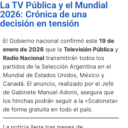
La TV Pública y el Mundial
2026: Crónica de una
decisión en tensión
El Gobierno nacional confirmó este
19 de
enero de 2026
que la
Televisión Pública
y
Radio Nacional
transmitirán todos los
partidos de la Selección Argentina en el
Mundial de Estados Unidos, México y
Canadá.
El anuncio, realizado por el Jefe
de Gabinete Manuel Adorni, asegura que
los hinchas podrán seguir a la «Scaloneta»
de forma gratuita en todo el país.
La noticia llega tras meses de