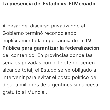
La presencia del Estado vs. El Mercado:
A pesar del discurso privatizador, el
Gobierno terminó reconociendo
implícitamente la importancia de la
TV
Pública para garantizar la federalización
del contenido. En provincias donde las
señales privadas como Telefe no tienen
alcance total, el Estado se ve obligado a
intervenir para evitar el costo político de
dejar a millones de argentinos sin acceso
gratuito al Mundial.