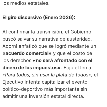
los medios estatales.
El giro discursivo (Enero 2026):
Al confirmar la transmisión, el Gobierno
buscó salvar su narrativa de austeridad.
Adorni enfatizó que se logró mediante un
«acuerdo comercial»
y que el costo de
los derechos
«no será afrontado con el
dinero de los impuestos»
. Bajo el lema
«Para todos, sin usar la plata de todos»
, el
Ejecutivo intenta capitalizar el evento
político-deportivo más importante sin
admitir una inversión estatal directa.