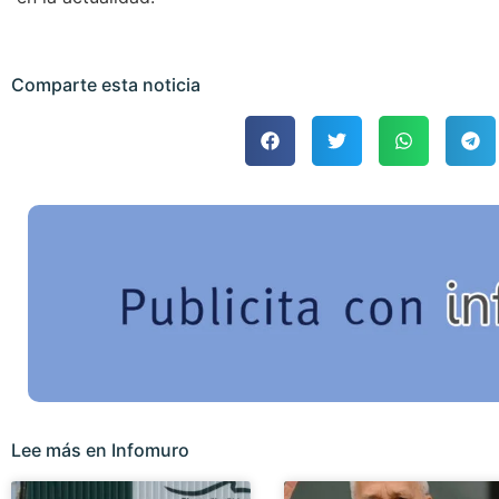
Comparte esta noticia
Lee más en Infomuro