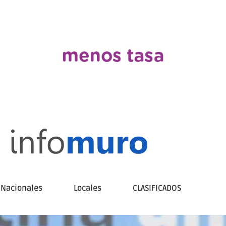
Nacionales
Locales
CLASIFICADOS