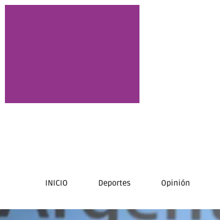
INICIO
Deportes
Opinión