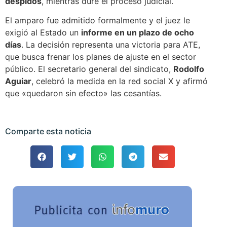
despidos
, mientras dure el proceso judicial.
El amparo fue admitido formalmente y el juez le
exigió al Estado un
informe en un plazo de ocho
días
. La decisión representa una victoria para ATE,
que busca frenar los planes de ajuste en el sector
público. El secretario general del sindicato,
Rodolfo
Aguiar
, celebró la medida en la red social X y afirmó
que «quedaron sin efecto» las cesantías.
Comparte esta noticia