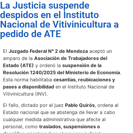
La Justicia suspende
despidos en el Instituto
Nacional de Vitivinicultura a
pedido de ATE
El
Juzgado Federal N° 2 de Mendoza
aceptó un
amparo de la
Asociación de Trabajadores del
Estado (ATE)
y ordenó la
suspensión de la
Resolución 1240/2025 del Ministerio de Economía
.
Esta norma habilitaba
cesantías, reubicaciones y
pases a disponibilidad
en el Instituto Nacional de
Vitivinicultura (INV).
El fallo, dictado por el juez
Pablo Quirós
, ordena al
Estado nacional que se abstenga de llevar a cabo
cualquier medida administrativa que afecte al
personal, como
traslados, suspensiones o