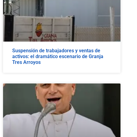
Suspensión de trabajadores y ventas de
activos: el dramático escenario de Granja
Tres Arroyos