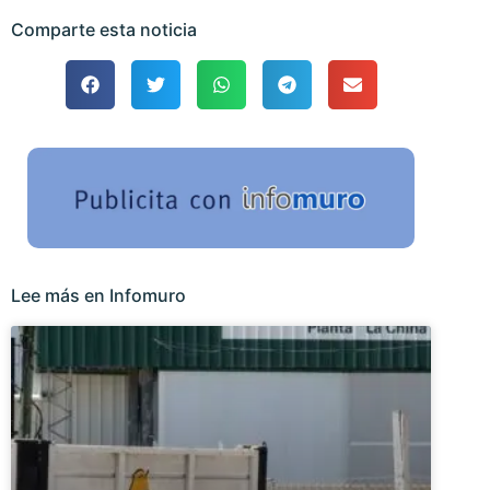
Comparte esta noticia
Lee más en Infomuro