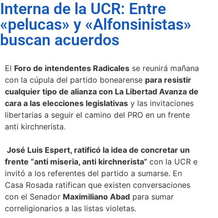
Interna de la UCR: Entre
«pelucas» y «Alfonsinistas»
buscan acuerdos
El
Foro de intendentes Radicales
se reunirá mañana
con la cúpula del partido bonearense
para resistir
cualquier tipo de alianza con La Libertad Avanza de
cara a las elecciones legislativas
y las invitaciones
libertarias a seguir el camino del PRO en un frente
anti kirchnerista
.
José Luis Espert, ratificó la idea de concretar un
frente “anti miseria, anti kirchnerista”
con la UCR e
invitó a los referentes del partido a sumarse. En
Casa Rosada ratifican que existen conversaciones
con el Senador
Maximiliano Abad
para sumar
correligionarios a las listas violetas.