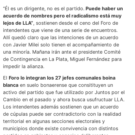
“Él es un dirigente, no es el partido.
Puede haber un
acuerdo de nombres pero el radicalismo está muy
lejos de LLA”
, sostienen
desde el ceno del Foro de
intendentes que viene de una serie de encuentros.
Allí quedó claro que las intenciones de un acuerdo
con Javier Milei solo tienen el acompañamiento de
una minoría. Mañana irán ante el presidente Comité
de Contingencia en La Plata, Miguel Fernández para
impedir la alianza.
El
Foro lo integran los 27 jefes comunales boina
blanca
en suelo bonaerense que consitituyen un
activo del partido que fue utilizado por Juntos por el
Cambio en el pasado y ahora busca usufructuar LLA.
Los intendentes además sostienen que un acuerdo
de cúpulas puede ser contradictorio con la realidad
territorial en algunas secciones electorales y
municipios donde existe convivencia con distintos