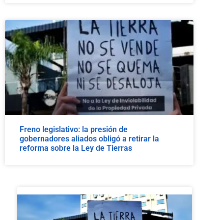
Freno legislativo: la presión de
gobernadores aliados obligó a retirar la
reforma sobre la Ley de Tierras