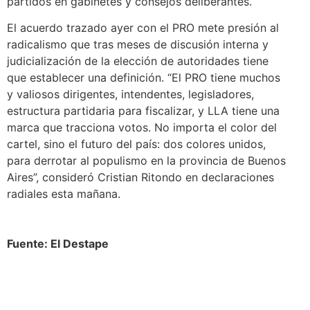
partidos en gabinetes y consejos deliberantes.
El acuerdo trazado ayer con el PRO mete presión al
radicalismo que tras meses de discusión interna y
judicialización de la elección de autoridades tiene
que establecer una definición. “El PRO tiene muchos
y valiosos dirigentes, intendentes, legisladores,
estructura partidaria para fiscalizar, y LLA tiene una
marca que tracciona votos. No importa el color del
cartel, sino el futuro del país: dos colores unidos,
para derrotar al populismo en la provincia de Buenos
Aires”, consideró Cristian Ritondo en declaraciones
radiales esta mañana.
Fuente: El Destape