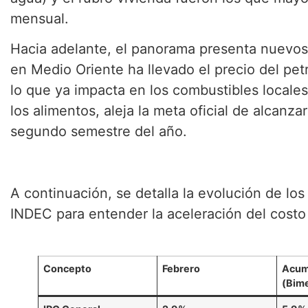
mensual.
Hacia adelante, el panorama presenta nuevos 
en Medio Oriente ha llevado el precio del petr
lo que ya impacta en los combustibles locales.
los alimentos, aleja la meta oficial de alcanza
segundo semestre del año.
A continuación, se detalla la evolución de los
INDEC para entender la aceleración del costo
Concepto
Febrero
Acum
(Bim