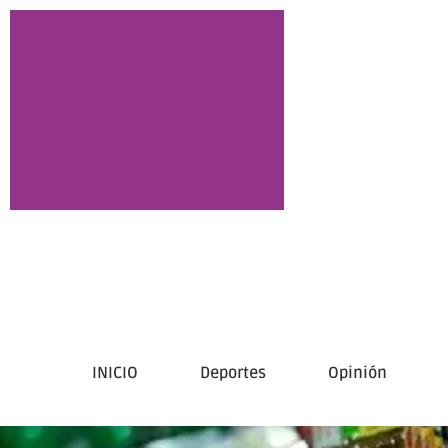
INICIO
Deportes
Opinión