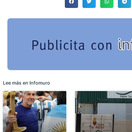
Lee más en Infomuro