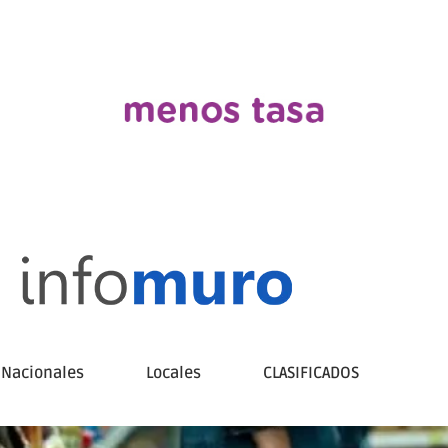
Nacionales
Locales
CLASIFICADOS