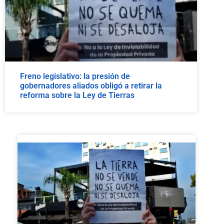
Freno legislativo: la presión de
gobernadores aliados obligó a retirar la
reforma sobre la Ley de Tierras