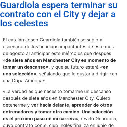
Guardiola espera terminar su
contrato con el City y dejar a
los celestes
El catalán Josep Guardiola también se subió al
escenario de los anuncios impactantes de este mes
de agosto al anticipar este miércoles que después
«
de siete años en Manchester City es momento de
tomar un descanso»,
y que su futuro estará
«en
una selección»,
señalando que le gustaría dirigir «en
una Copa América».
«La verdad es que necesito tomarme un descanso
después de siete años en Manchester City. Quiero
detenerme y
ver hacia delante, aprender de otros
entrenadores y tomar otro camino. Una selección
es el próximo paso en mi carrera
«, reveló Guardiola,
cuyo contrato con el club inglés finaliza en junio de