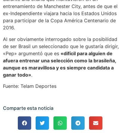
entrenamiento de Manchester City, antes de que el
ex-Independiente viajara hacia los Estados Unidos
para participar de la Copa América Centenario de
2016.
Al ser obviamente interrogado sobre la posibilidad
de ser Brasil un seleccionado que le gustaría dirigir,
«Pep» argumentó que es
«difícil para alguien de
afuera entrenar una selección como la brasileña,
aunque es maravillosa y es siempre candidata a
ganar todo»
.
Fuente: Telam Deportes
Comparte esta noticia