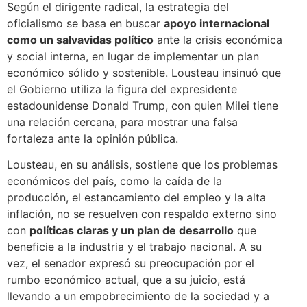
Según el dirigente radical, la estrategia del
oficialismo se basa en buscar
apoyo internacional
como un salvavidas político
ante la crisis económica
y social interna, en lugar de implementar un plan
económico sólido y sostenible. Lousteau insinuó que
el Gobierno utiliza la figura del expresidente
estadounidense Donald Trump, con quien Milei tiene
una relación cercana, para mostrar una falsa
fortaleza ante la opinión pública.
Lousteau, en su análisis, sostiene que los problemas
económicos del país, como la caída de la
producción, el estancamiento del empleo y la alta
inflación, no se resuelven con respaldo externo sino
con
políticas claras y un plan de desarrollo
que
beneficie a la industria y el trabajo nacional. A su
vez, el senador expresó su preocupación por el
rumbo económico actual, que a su juicio, está
llevando a un empobrecimiento de la sociedad y a