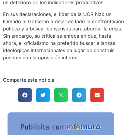
un deterioro de los indicadores productivos.
En sus declaraciones, el líder de la UCR hizo un
llamado al Gobierno a dejar de lado la confrontación
política y a buscar consensos para abordar la crisis.
Sin embargo, su crítica se enfoca en que, hasta
ahora, el oficialismo ha preferido buscar alianzas
ideológicas internacionales en lugar de construir
puentes con la oposición interna.
Comparte esta noticia