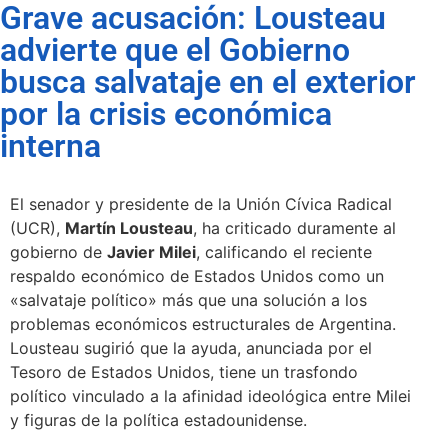
Grave acusación: Lousteau
advierte que el Gobierno
busca salvataje en el exterior
por la crisis económica
interna
El senador y presidente de la Unión Cívica Radical
(UCR),
Martín Lousteau
, ha criticado duramente al
gobierno de
Javier Milei
, calificando el reciente
respaldo económico de Estados Unidos como un
«salvataje político» más que una solución a los
problemas económicos estructurales de Argentina.
Lousteau sugirió que la ayuda, anunciada por el
Tesoro de Estados Unidos, tiene un trasfondo
político vinculado a la afinidad ideológica entre Milei
y figuras de la política estadounidense.