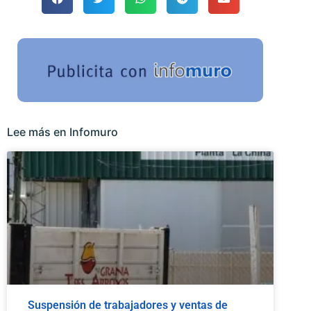
Lee más en Infomuro
Suspensión de trabajadores y ventas de