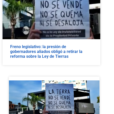
Freno legislativo: la presión de
gobernadores aliados obligó a retirar la
reforma sobre la Ley de Tierras