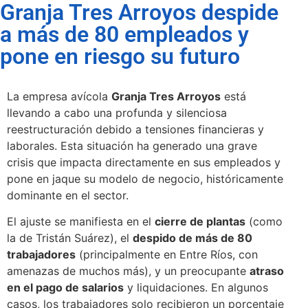
Granja Tres Arroyos despide
a más de 80 empleados y
pone en riesgo su futuro
La empresa avícola
Granja Tres Arroyos
está
llevando a cabo una profunda y silenciosa
reestructuración debido a tensiones financieras y
laborales. Esta situación ha generado una grave
crisis que impacta directamente en sus empleados y
pone en jaque su modelo de negocio, históricamente
dominante en el sector.
El ajuste se manifiesta en el
cierre de plantas
(como
la de Tristán Suárez), el
despido de más de 80
trabajadores
(principalmente en Entre Ríos, con
amenazas de muchos más), y un preocupante
atraso
en el pago de salarios
y liquidaciones. En algunos
casos, los trabajadores solo recibieron un porcentaje