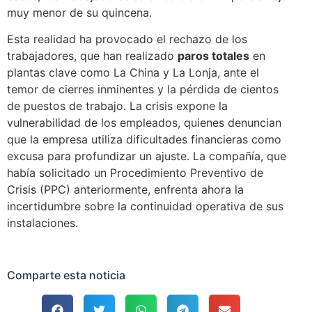
muy menor de su quincena.
Esta realidad ha provocado el rechazo de los
trabajadores, que han realizado
paros totales
en
plantas clave como La China y La Lonja, ante el
temor de cierres inminentes y la pérdida de cientos
de puestos de trabajo. La crisis expone la
vulnerabilidad de los empleados, quienes denuncian
que la empresa utiliza dificultades financieras como
excusa para profundizar un ajuste. La compañía, que
había solicitado un Procedimiento Preventivo de
Crisis (PPC) anteriormente, enfrenta ahora la
incertidumbre sobre la continuidad operativa de sus
instalaciones.
Comparte esta noticia