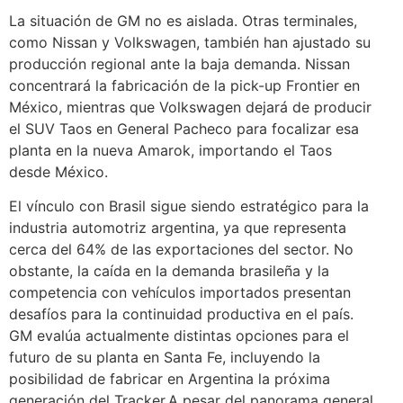
La situación de GM no es aislada. Otras terminales,
como Nissan y Volkswagen, también han ajustado su
producción regional ante la baja demanda. Nissan
concentrará la fabricación de la pick-up Frontier en
México, mientras que Volkswagen dejará de producir
el SUV Taos en General Pacheco para focalizar esa
planta en la nueva Amarok, importando el Taos
desde México.
El vínculo con Brasil sigue siendo estratégico para la
industria automotriz argentina, ya que representa
cerca del 64% de las exportaciones del sector. No
obstante, la caída en la demanda brasileña y la
competencia con vehículos importados presentan
desafíos para la continuidad productiva en el país.
GM evalúa actualmente distintas opciones para el
futuro de su planta en Santa Fe, incluyendo la
posibilidad de fabricar en Argentina la próxima
generación del Tracker.A pesar del panorama general