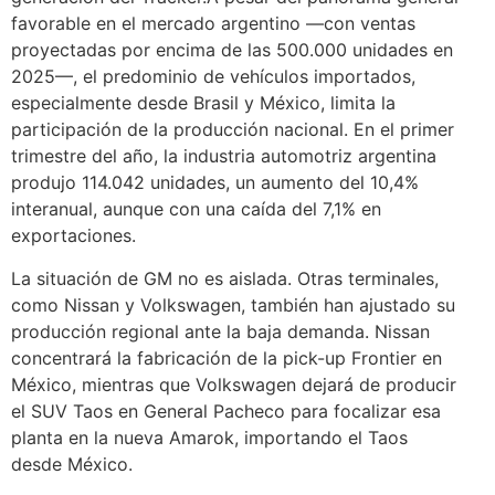
favorable en el mercado argentino —con ventas
proyectadas por encima de las 500.000 unidades en
2025—, el predominio de vehículos importados,
especialmente desde Brasil y México, limita la
participación de la producción nacional. En el primer
trimestre del año, la industria automotriz argentina
produjo 114.042 unidades, un aumento del 10,4%
interanual, aunque con una caída del 7,1% en
exportaciones.
La situación de GM no es aislada. Otras terminales,
como Nissan y Volkswagen, también han ajustado su
producción regional ante la baja demanda. Nissan
concentrará la fabricación de la pick-up Frontier en
México, mientras que Volkswagen dejará de producir
el SUV Taos en General Pacheco para focalizar esa
planta en la nueva Amarok, importando el Taos
desde México.