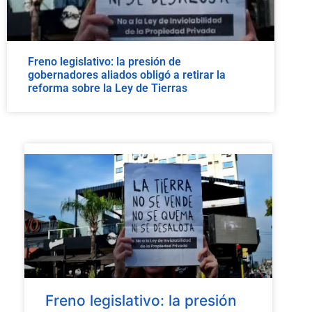
Freno legislativo: la presión de
gobernadores aliados obligó a retirar la
reforma sobre la Ley de Tierras
Freno legislativo: la presión