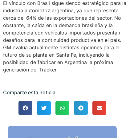
El vínculo con Brasil sigue siendo estratégico para la
industria automotriz argentina, ya que representa
cerca del 64% de las exportaciones del sector. No
obstante, la caída en la demanda brasileña y la
competencia con vehículos importados presentan
desafíos para la continuidad productiva en el país.
GM evalúa actualmente distintas opciones para el
futuro de su planta en Santa Fe, incluyendo la
posibilidad de fabricar en Argentina la próxima
generación del Tracker.
Comparte esta noticia