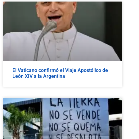
El Vaticano confirmó el Viaje Apostólico de
León XIV a la Argentina