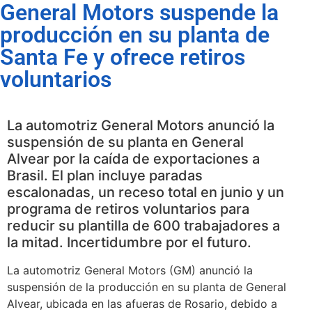
General Motors suspende la
producción en su planta de
Santa Fe y ofrece retiros
voluntarios
La automotriz General Motors anunció la
suspensión de su planta en General
Alvear por la caída de exportaciones a
Brasil. El plan incluye paradas
escalonadas, un receso total en junio y un
programa de retiros voluntarios para
reducir su plantilla de 600 trabajadores a
la mitad. Incertidumbre por el futuro.
La automotriz General Motors (GM) anunció la
suspensión de la producción en su planta de General
Alvear, ubicada en las afueras de Rosario, debido a