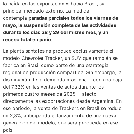
la caída en las exportaciones hacia Brasil, su
principal mercado externo. La medida
contempla
paradas parciales todos los viernes de
mayo, la suspensión completa de las actividades
durante los días 28 y 29 del mismo mes, y un
receso total en junio
.
La planta santafesina produce exclusivamente el
modelo Chevrolet Tracker, un SUV que también se
fabrica en Brasil como parte de una estrategia
regional de producción compartida. Sin embargo, la
disminución de la demanda brasileña —con una baja
del 7,32% en las ventas de autos durante los
primeros cuatro meses de 2025— afectó
directamente las exportaciones desde Argentina. En
ese período, la venta de Trackers en Brasil se redujo
un 2,3%, anticipando el lanzamiento de una nueva
generación del modelo, que será producida en ese
país.