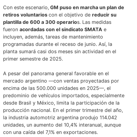
Con este escenario,
GM puso en marcha un plan de
retiros voluntarios
con el objetivo de
reducir su
plantilla de 600 a 300 operario
s. Las medidas
fueron
acordadas con el sindicato SMATA
e
incluyen, además, tareas de mantenimiento
programadas durante el receso de junio. Así, la
planta sumará casi dos meses sin actividad en el
primer semestre de 2025.
A pesar del panorama general favorable en el
mercado argentino —con ventas proyectadas por
encima de las 500.000 unidades en 2025—, el
predominio de vehículos importados, especialmente
desde Brasil y México, limita la participación de la
producción nacional. En el primer trimestre del año,
la industria automotriz argentina produjo 114.042
unidades, un aumento del 10,4% interanual, aunque
con una caída del 7,1% en exportaciones.